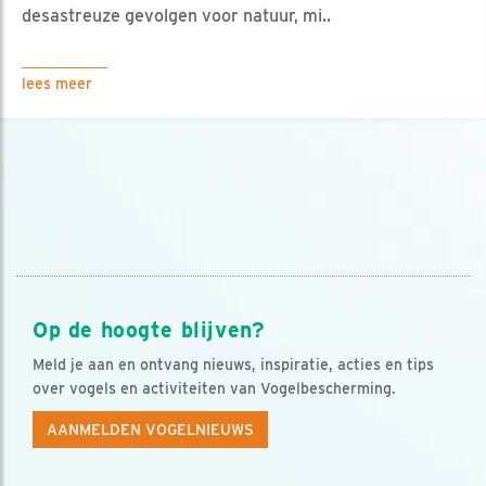
desastreuze gevolgen voor natuur, mi..
lees meer
Op de hoogte blijven?
Meld je aan en ontvang nieuws, inspiratie, acties en tips
over vogels en activiteiten van Vogelbescherming.
AANMELDEN VOGELNIEUWS