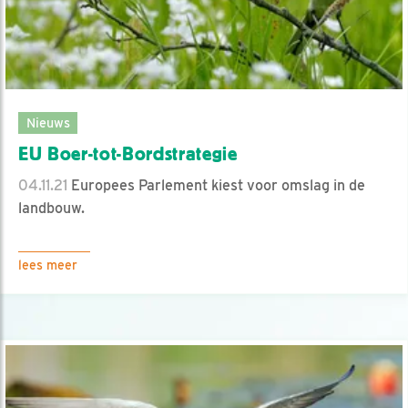
Nieuws
EU Boer-tot-Bordstrategie
04.11.21
Europees Parlement kiest voor omslag in de
landbouw.
lees meer