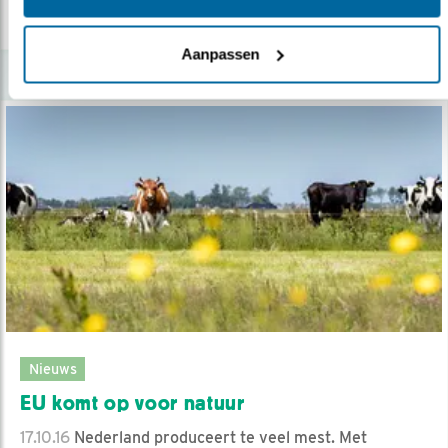
lees meer
Aanpassen
Nieuws
EU komt op voor natuur
17.10.16
Nederland produceert te veel mest. Met