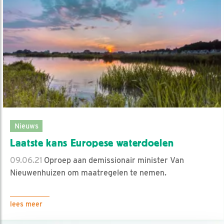
Nieuws
Laatste kans Europese waterdoelen
09.06.21
Oproep aan demissionair minister Van
Nieuwenhuizen om maatregelen te nemen.
lees meer