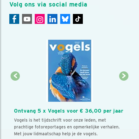
Volg ons via social media
Ontvang 5 x Vogels voor € 36,00 per jaar
Vogels is het tijdschrift voor onze leden, met
prachtige fotoreportages en opmerkelijke verhalen.
Met jouw lidmaatschap help je de vogels.