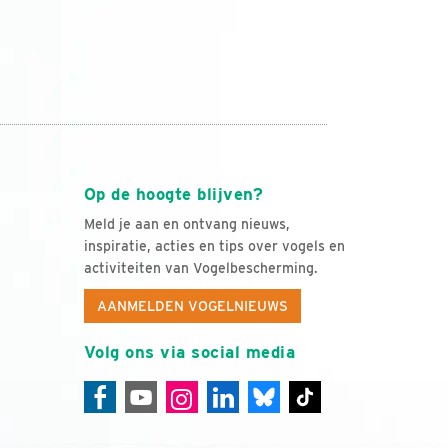
Op de hoogte blijven?
Meld je aan en ontvang nieuws,
inspiratie, acties en tips over vogels en
activiteiten van Vogelbescherming.
AANMELDEN VOGELNIEUWS
Volg ons via social media