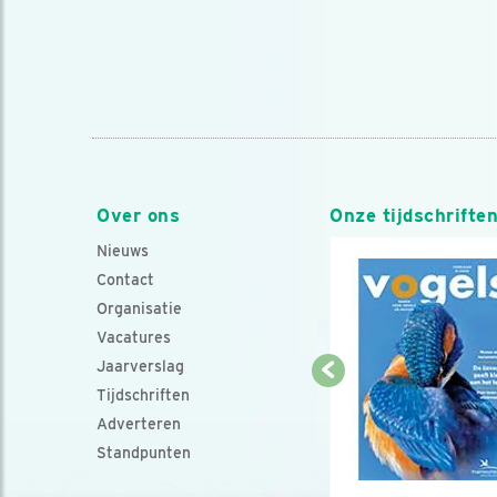
Over ons
Onze tijdschrifte
Nieuws
Contact
Organisatie
Vacatures
Jaarverslag
Tijdschriften
Adverteren
Standpunten