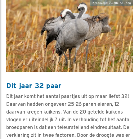
Kraanvogel / Jelle de Jong
Dit jaar 32 paar
Dit jaar komt het aantal paartjes uit op maar liefst 32!
Daarvan hadden ongeveer 25-26 paren eieren, 12
daarvan kregen kuikens. Van de 20 getelde kuikens
vlogen er uiteindelijk 7 uit. In verhouding tot het aantal
broedparen is dat een teleurstellend eindresultaat. De
verklaring zit in twee factoren. Door de droogte was er