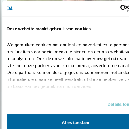
Deze website maakt gebruik van cookies
We gebruiken cookies om content en advertenties te personal
Tip
om functies voor social media te bieden en om ons websiteve
De herfst trekt!
te analyseren. Ook delen we informatie over uw gebruik van 
site met onze partners voor social media, adverteren en anal
Deze partners kunnen deze gegevens combineren met ander
informatie die u aan ze heeft verstrekt of die ze hebben verz
op basis van uw gebruik van hun services.
Details to
Alles toestaan