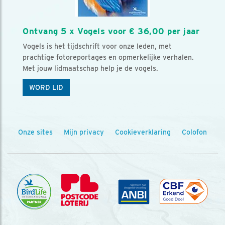
Ontvang 5 x Vogels voor € 36,00 per jaar
Vogels is het tijdschrift voor onze leden, met
prachtige fotoreportages en opmerkelijke verhalen.
Met jouw lidmaatschap help je de vogels.
WORD LID
Onze sites
Mijn privacy
Cookieverklaring
Colofon