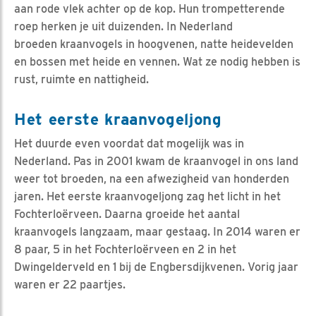
aan rode vlek achter op de kop. Hun trompetterende
roep herken je uit duizenden. In Nederland
broeden kraanvogels in hoogvenen, natte heidevelden
en bossen met heide en vennen. Wat ze nodig hebben is
rust, ruimte en nattigheid.
Het eerste kraanvogeljong
Het duurde even voordat dat mogelijk was in
Nederland. Pas in 2001 kwam de kraanvogel in ons land
weer tot broeden, na een afwezigheid van honderden
jaren. Het eerste kraanvogeljong zag het licht in het
Fochterloërveen. Daarna groeide het aantal
kraanvogels langzaam, maar gestaag. In 2014 waren er
8 paar, 5 in het Fochterloërveen en 2 in het
Dwingelderveld en 1 bij de Engbersdijkvenen. Vorig jaar
waren er 22 paartjes.