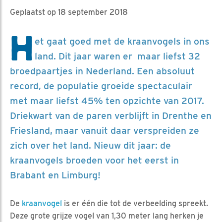
Geplaatst op 18 september 2018
H
et gaat goed met de kraanvogels in ons
land. Dit jaar waren er maar liefst 32
broedpaartjes in Nederland. Een absoluut
record, de populatie groeide spectaculair
met maar liefst 45% ten opzichte van 2017.
Driekwart van de paren verblijft in Drenthe en
Friesland, maar vanuit daar verspreiden ze
zich over het land. Nieuw dit jaar: de
kraanvogels broeden voor het eerst in
Brabant en Limburg!
De
kraanvogel
is er één die tot de verbeelding spreekt.
Deze grote grijze vogel van 1,30 meter lang herken je