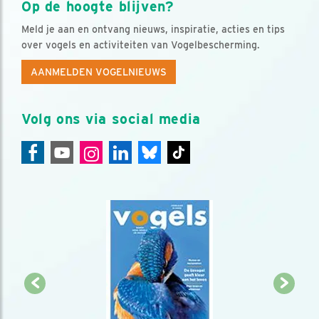
Op de hoogte blijven?
Meld je aan en ontvang nieuws, inspiratie, acties en tips
over vogels en activiteiten van Vogelbescherming.
AANMELDEN VOGELNIEUWS
Volg ons via social media