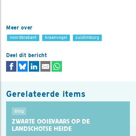
Meer over
noordbrabant
kraanvogel
zuidlimburg
Deel dit bericht
Gerelateerde items
Blog
ZWARTE OOIEVAARS OP DE
LANDSCHOTSE HEIDE