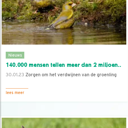
Nieuws
140.000 mensen tellen meer dan 2 miljoen..
30.01.23
Zorgen om het verdwijnen van de groenling
lees meer