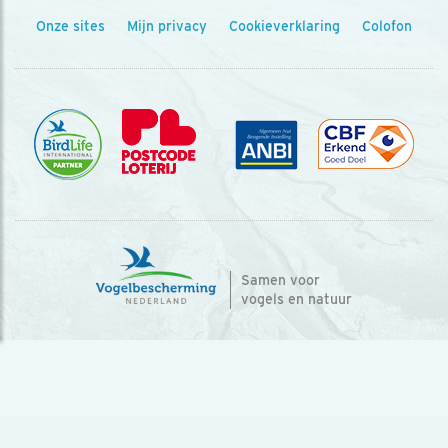
Onze sites
Mijn privacy
Cookieverklaring
Colofon
Samen voor
vogels en natuur