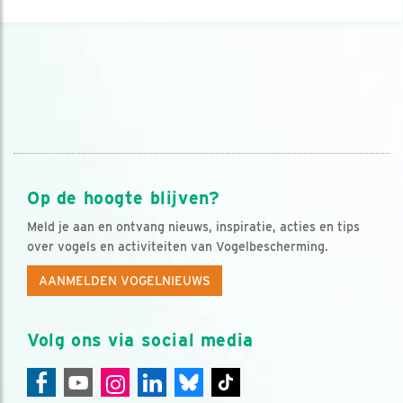
Op de hoogte blijven?
Meld je aan en ontvang nieuws, inspiratie, acties en tips
over vogels en activiteiten van Vogelbescherming.
AANMELDEN VOGELNIEUWS
Volg ons via social media