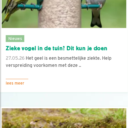
Nieuws
Zieke vogel in de tuin? Dit kun je doen
27.05.26
Het geel is een besmettelijke ziekte. Help
verspreiding voorkomen met deze ..
lees meer