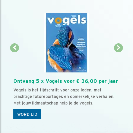
Ontvang 5 x Vogels voor € 36,00 per jaar
Vogels is het tijdschrift voor onze leden, met
prachtige fotoreportages en opmerkelijke verhalen.
Met jouw lidmaatschap help je de vogels.
WORD LID