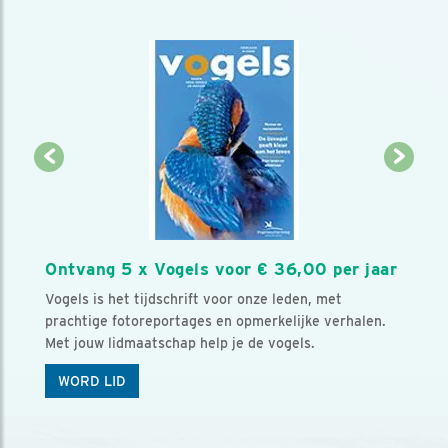
Ontvang 5 x Vogels voor € 36,00 per jaar
Vogels is het tijdschrift voor onze leden, met
prachtige fotoreportages en opmerkelijke verhalen.
Met jouw lidmaatschap help je de vogels.
WORD LID