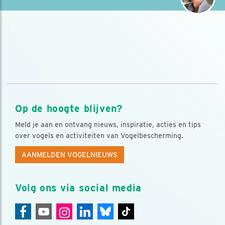
Op de hoogte blijven?
Meld je aan en ontvang nieuws, inspiratie, acties en tips
over vogels en activiteiten van Vogelbescherming.
AANMELDEN VOGELNIEUWS
Volg ons via social media