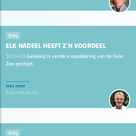
Blog
ELK NADEEL HEEFT Z’N VOORDEEL
30.04.19
Gelukkig is verdere inpoldering van de Gele
Zee gestopt.
lees meer
Door Rob Buiter
Blog