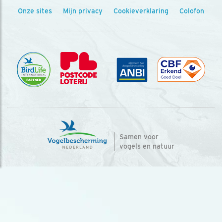
Onze sites
Mijn privacy
Cookieverklaring
Colofon
Samen voor
vogels en natuur