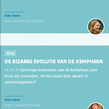
lees meer
Door Jeanet van Zoelen
Blog
DE BIZARRE EVOLUTIE VAN DE KEMPHAAN
14.08.19
Sommige mannetjes van de kemphaan zien
eruit als vrouwtjes. Veroorzaakt door genen of
omstandigheden?
lees meer
Door Theunis Piersma