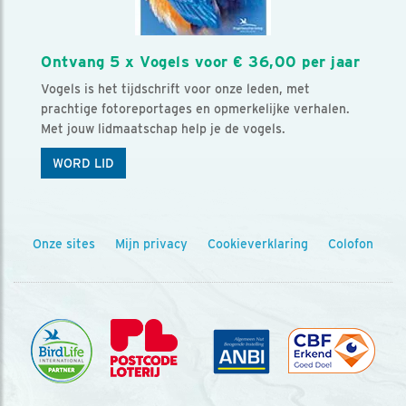
Ontvang 5 x Vogels voor € 36,00 per jaar
Vogels is het tijdschrift voor onze leden, met
prachtige fotoreportages en opmerkelijke verhalen.
Met jouw lidmaatschap help je de vogels.
WORD LID
Onze sites
Mijn privacy
Cookieverklaring
Colofon