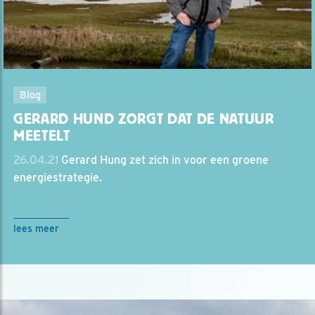
Blog
GERARD HUND ZORGT DAT DE NATUUR
MEETELT
26.04.21
Gerard Hung zet zich in voor een groene
energiestrategie.
lees meer