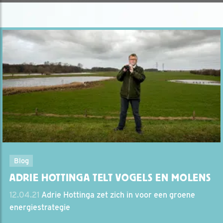
Blog
ADRIE HOTTINGA TELT VOGELS EN MOLENS
12.04.21
Adrie Hottinga zet zich in voor een groene
energiestrategie