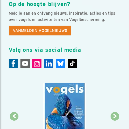
Op de hoogte blijven?
Meld je aan en ontvang nieuws, inspiratie, acties en tips
over vogels en activiteiten van Vogelbescherming.
AANMELDEN VOGELNIEUWS
Volg ons via social media