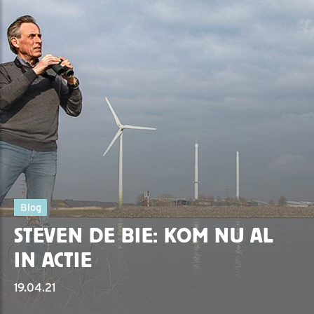
Blog
STEVEN DE BIE: KOM NU AL
IN ACTIE
19.04.21