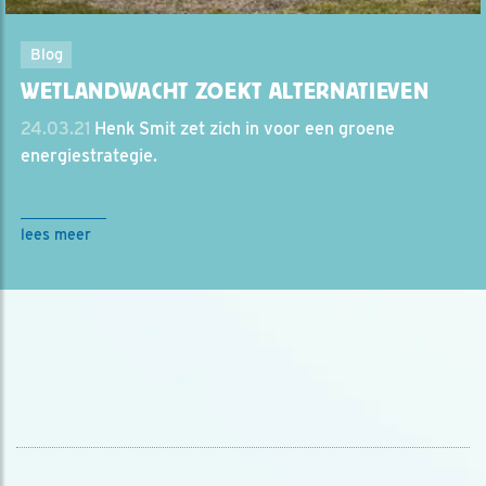
Blog
WETLANDWACHT ZOEKT ALTERNATIEVEN
24.03.21
Henk Smit zet zich in voor een groene
energiestrategie.
lees meer