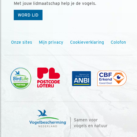
Met jouw lidmaatschap help je de vogels.
WORD LID
Onze sites
Mijn privacy
Cookieverklaring
Colofon
Samen voor
vogels en natuur