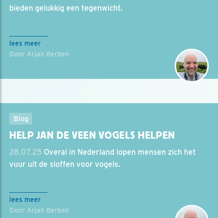
bieden gelukkig een tegenwicht.
lees meer
Door Arjan Berben
Blog
HELP JAN DE VEEN VOGELS HELPEN
28.07.25
Overal in Nederland lopen mensen zich het
vuur uit de sloffen voor vogels.
lees meer
Door Arjan Berben