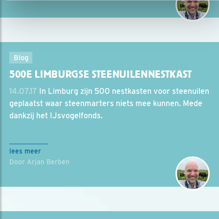
Blog
500E LIMBURGSE STEENUILENNESTKAST
14.07.17
In Limburg zijn 500 nestkasten voor steenuilen
geplaatst waar steenmarters niets mee kunnen. Mede
dankzij het IJsvogelfonds.
lees meer
Door Arjan Berben