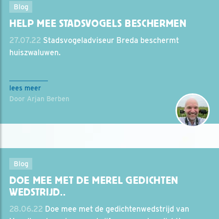
Blog
HELP MEE STADSVOGELS BESCHERMEN
27.07.22
Stadsvogeladviseur Breda beschermt
huiszwaluwen.
lees meer
Door Arjan Berben
Blog
DOE MEE MET DE MEREL GEDICHTEN
WEDSTRIJD..
28.06.22
Doe mee met de gedichtenwedstrijd van