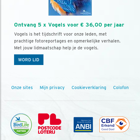
Ontvang 5 x Vogels voor € 36,00 per jaar
Vogels is het tijdschrift voor onze leden, met
prachtige fotoreportages en opmerkelijke verhalen.
Met jouw lidmaatschap help je de vogels.
WORD LID
Onze sites
Mijn privacy
Cookieverklaring
Colofon