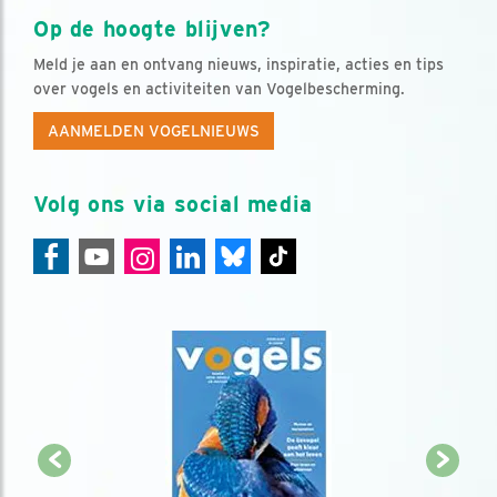
Op de hoogte blijven?
Meld je aan en ontvang nieuws, inspiratie, acties en tips
over vogels en activiteiten van Vogelbescherming.
AANMELDEN VOGELNIEUWS
Volg ons via social media