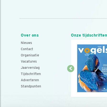
Over ons
Onze tijdschrifte
Nieuws
Contact
Organisatie
Vacatures
Jaarverslag
Tijdschriften
Adverteren
Standpunten