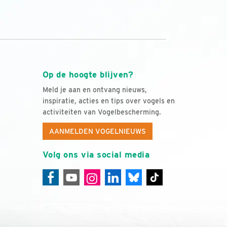
Op de hoogte blijven?
Meld je aan en ontvang nieuws,
inspiratie, acties en tips over vogels en
activiteiten van Vogelbescherming.
AANMELDEN VOGELNIEUWS
Volg ons via social media