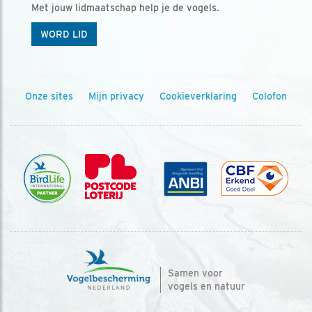
Met jouw lidmaatschap help je de vogels.
WORD LID
Onze sites
Mijn privacy
Cookieverklaring
Colofon
Samen voor
vogels en natuur