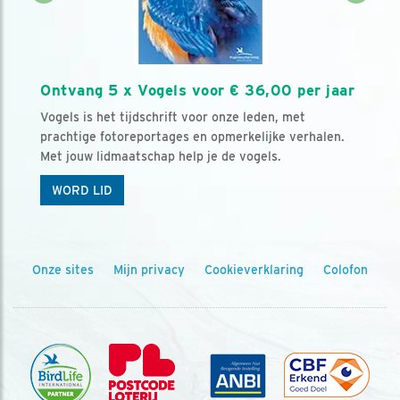
Ontvang 5 x Vogels voor € 36,00 per jaar
Vogels is het tijdschrift voor onze leden, met
prachtige fotoreportages en opmerkelijke verhalen.
Met jouw lidmaatschap help je de vogels.
WORD LID
Onze sites
Mijn privacy
Cookieverklaring
Colofon