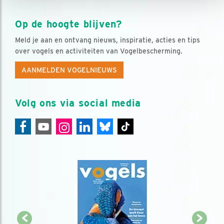
Op de hoogte blijven?
Meld je aan en ontvang nieuws, inspiratie, acties en tips
over vogels en activiteiten van Vogelbescherming.
AANMELDEN VOGELNIEUWS
Volg ons via social media