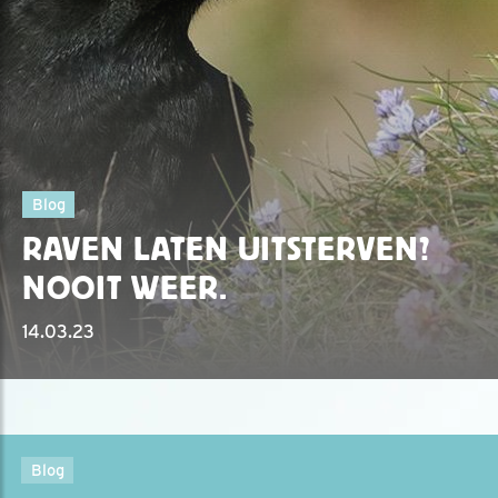
Blog
RAVEN LATEN UITSTERVEN?
NOOIT WEER.
14.03.23
Blog