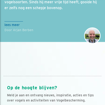
vogelsoorten. Sinds hij meer vrije tijd heeft, gooide hij
er zelfs nog een schepje bovenop.
lees meer
Door Arjan Berben
Op de hoogte blijven?
Meld je aan en ontvang nieuws, inspiratie, acties en tips
over vogels en activiteiten van Vogelbescherming.