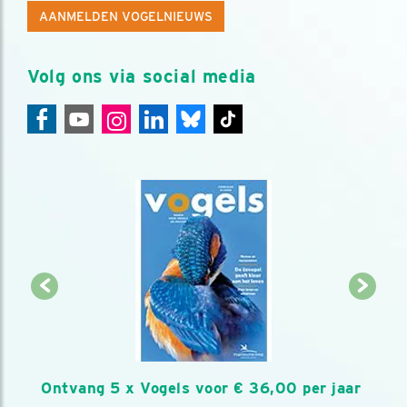
AANMELDEN VOGELNIEUWS
Volg ons via social media
Ontvang 5 x Vogels voor € 36,00 per jaar