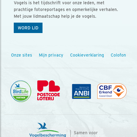
Vogels is het tijdschrift voor onze leden, met
prachtige fotoreportages en opmerkelijke verhalen.
Met jouw lidmaatschap help je de vogels.
WORD LID
Onze sites
Mijn privacy
Cookieverklaring
Colofon
Samen voor