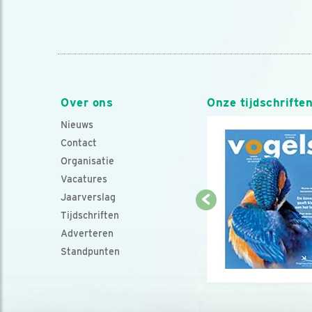
Over ons
Onze tijdschrifte
Nieuws
Contact
Organisatie
Vacatures
Jaarverslag
Tijdschriften
Adverteren
Standpunten