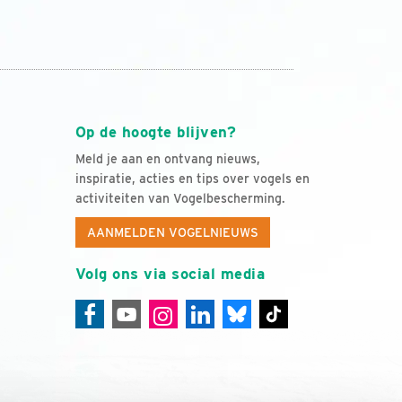
Op de hoogte blijven?
Meld je aan en ontvang nieuws,
inspiratie, acties en tips over vogels en
activiteiten van Vogelbescherming.
AANMELDEN VOGELNIEUWS
Volg ons via social media