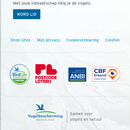
Met jouw lidmaatschap help je de vogels.
WORD LID
Onze sites
Mijn privacy
Cookieverklaring
Colofon
Samen voor
vogels en natuur