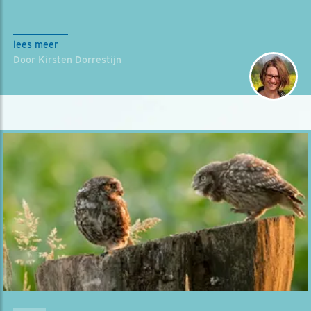
lees meer
Door Kirsten Dorrestijn