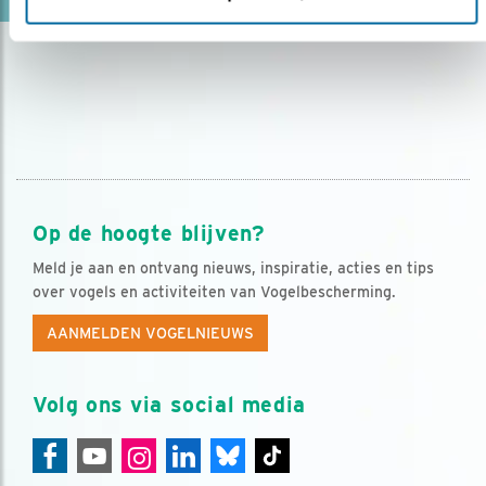
Op de hoogte blijven?
Meld je aan en ontvang nieuws, inspiratie, acties en tips
over vogels en activiteiten van Vogelbescherming.
AANMELDEN VOGELNIEUWS
Volg ons via social media