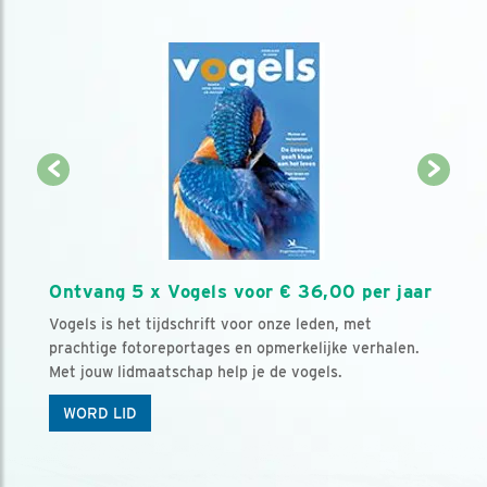
Ontvang 5 x Vogels voor € 36,00 per jaar
Vogels is het tijdschrift voor onze leden, met
prachtige fotoreportages en opmerkelijke verhalen.
Met jouw lidmaatschap help je de vogels.
WORD LID