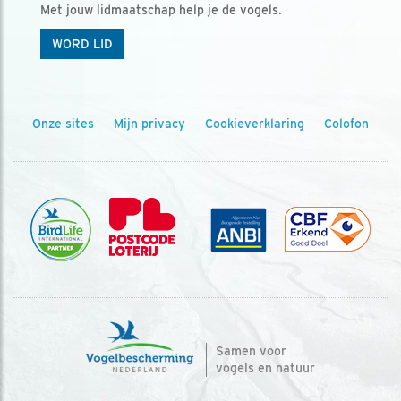
Met jouw lidmaatschap help je de vogels.
WORD LID
Onze sites
Mijn privacy
Cookieverklaring
Colofon
Samen voor
vogels en natuur