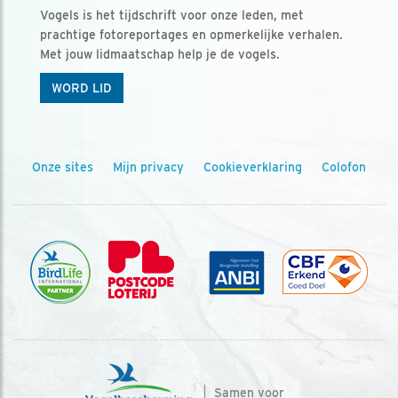
Vogels is het tijdschrift voor onze leden, met
prachtige fotoreportages en opmerkelijke verhalen.
Met jouw lidmaatschap help je de vogels.
WORD LID
Onze sites
Mijn privacy
Cookieverklaring
Colofon
Samen voor