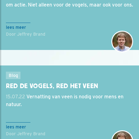
om actie. Niet alleen voor de vogels, maar ook voor ons.
lees meer
Door Jeffrey Brand
Blog
RED DE VOGELS, RED HET VEEN
15.07.22
Vernatting van veen is nodig voor mens en
natuur.
lees meer
Door Jeffrey Brand