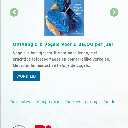
Ontvang 5 x Vogels voor € 36,00 per jaar
Vogels is het tijdschrift voor onze leden, met
prachtige fotoreportages en opmerkelijke verhalen.
Met jouw lidmaatschap help je de vogels.
WORD LID
Onze sites
Mijn privacy
Cookieverklaring
Colofon