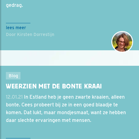
gedrag.
lees meer
Door Kirsten Dorrestijn
Blog
WEERZIEN MET DE BONTE KRAAI
12.01.21
In Estland heb je geen zwarte kraaien, alleen
bonte. Cees probeert bij ze in een goed blaadje te
komen. Dat lukt, maar mondjesmaat, want ze hebben
daar slechte ervaringen met mensen.