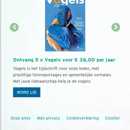
Ontvang 5 x Vogels voor € 36,00 per jaar
Vogels is het tijdschrift voor onze leden, met
prachtige fotoreportages en opmerkelijke verhalen.
Met jouw lidmaatschap help je de vogels.
WORD LID
Onze sites
Mijn privacy
Cookieverklaring
Colofon