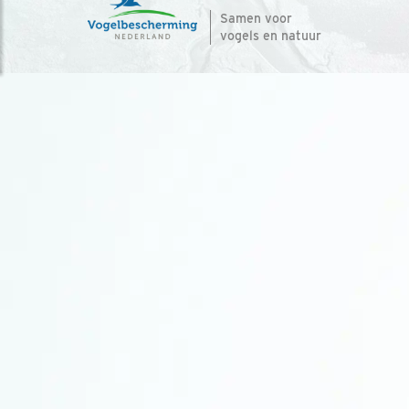
Samen voor
vogels en natuur