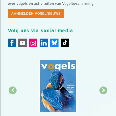
over vogels en activiteiten van Vogelbescherming.
AANMELDEN VOGELNIEUWS
Volg ons via social media