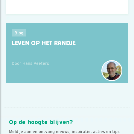
Blog
LEVEN OP HET RANDJE
Door Hans Peeters
Op de hoogte blijven?
Meld je aan en ontvang nieuws, inspiratie, acties en tips