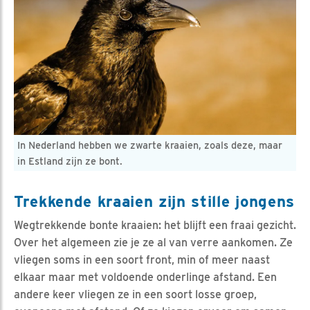
In Nederland hebben we zwarte kraaien, zoals deze, maar
in Estland zijn ze bont.
Trekkende kraaien zijn stille jongens
Wegtrekkende bonte kraaien: het blijft een fraai gezicht.
Over het algemeen zie je ze al van verre aankomen. Ze
vliegen soms in een soort front, min of meer naast
elkaar maar met voldoende onderlinge afstand. Een
andere keer vliegen ze in een soort losse groep,