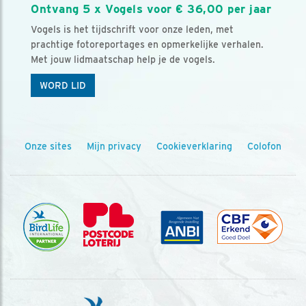
Ontvang 5 x Vogels voor € 36,00 per jaar
Vogels is het tijdschrift voor onze leden, met
prachtige fotoreportages en opmerkelijke verhalen.
Met jouw lidmaatschap help je de vogels.
WORD LID
Onze sites
Mijn privacy
Cookieverklaring
Colofon