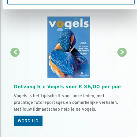
Ontvang 5 x Vogels voor € 36,00 per jaar
Vogels is het tijdschrift voor onze leden, met
prachtige fotoreportages en opmerkelijke verhalen.
Met jouw lidmaatschap help je de vogels.
WORD LID