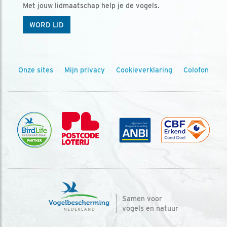
Met jouw lidmaatschap help je de vogels.
WORD LID
Onze sites
Mijn privacy
Cookieverklaring
Colofon
Samen voor
vogels en natuur