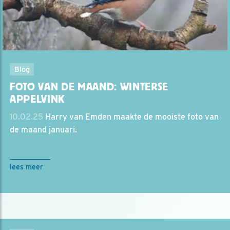
Blog
FOTO VAN DE MAAND: WINTERSE
APPELVINK
10.02.25
Harry van Emden maakte de mooiste foto van
de maand januari.
lees meer