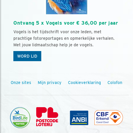
Ontvang 5 x Vogels voor € 36,00 per jaar
Vogels is het tijdschrift voor onze leden, met
prachtige fotoreportages en opmerkelijke verhalen.
Met jouw lidmaatschap help je de vogels.
WORD LID
Onze sites
Mijn privacy
Cookieverklaring
Colofon