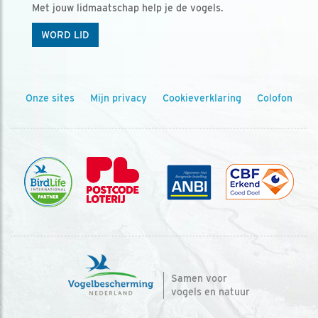
Met jouw lidmaatschap help je de vogels.
WORD LID
Onze sites
Mijn privacy
Cookieverklaring
Colofon
Samen voor
vogels en natuur