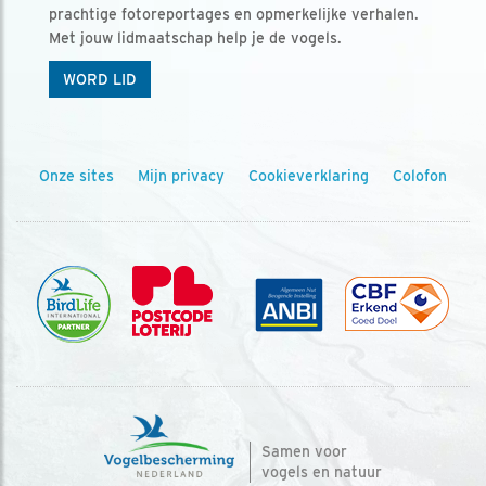
prachtige fotoreportages en opmerkelijke verhalen.
Met jouw lidmaatschap help je de vogels.
WORD LID
Onze sites
Mijn privacy
Cookieverklaring
Colofon
Samen voor
vogels en natuur