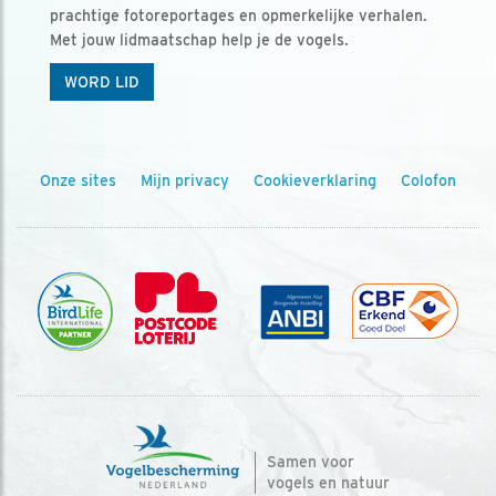
prachtige fotoreportages en opmerkelijke verhalen.
Met jouw lidmaatschap help je de vogels.
WORD LID
Onze sites
Mijn privacy
Cookieverklaring
Colofon
Samen voor
vogels en natuur