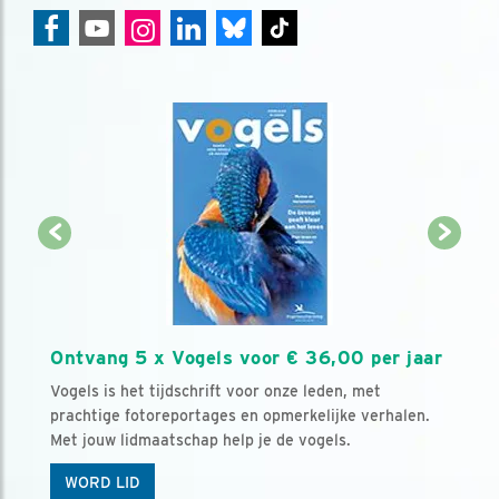
Ontvang 5 x Vogels voor € 36,00 per jaar
Vogels is het tijdschrift voor onze leden, met
prachtige fotoreportages en opmerkelijke verhalen.
Met jouw lidmaatschap help je de vogels.
WORD LID