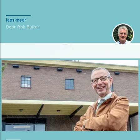
lees meer
Door Rob Buiter