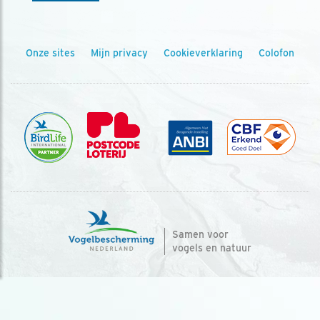
Onze sites
Mijn privacy
Cookieverklaring
Colofon
Samen voor
vogels en natuur