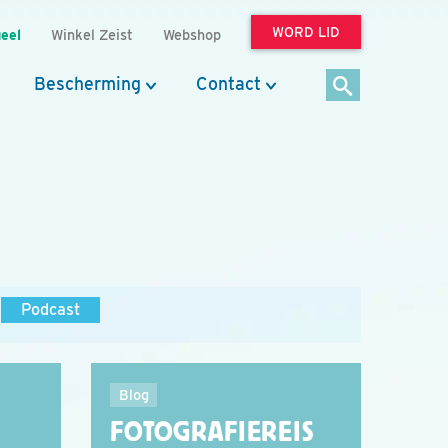
WORD LID
eel
Winkel Zeist
Webshop
Bescherming
Contact
Podcast
Blog
FOTOGRAFIEREIS