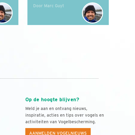
Door Marc Guyt
Op de hoogte blijven?
Meld je aan en ontvang nieuws,
inspiratie, acties en tips over vogels en
activiteiten van Vogelbescherming.
AANMELDEN VOGELNIEUWS