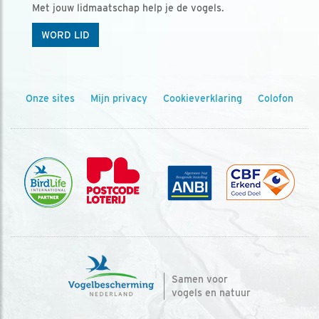
Met jouw lidmaatschap help je de vogels.
WORD LID
Onze sites
Mijn privacy
Cookieverklaring
Colofon
Samen voor
vogels en natuur