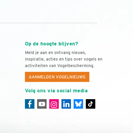
Op de hoogte blijven?
Meld je aan en ontvang nieuws,
inspiratie, acties en tips over vogels en
activiteiten van Vogelbescherming.
AANMELDEN VOGELNIEUWS
Volg ons via social media