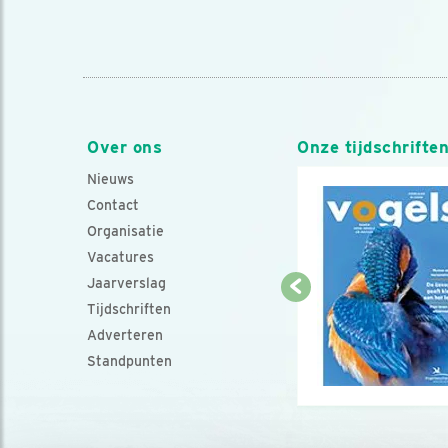
Over ons
Onze tijdschrifte
Nieuws
Contact
Organisatie
Vacatures
Jaarverslag
Tijdschriften
Adverteren
Standpunten