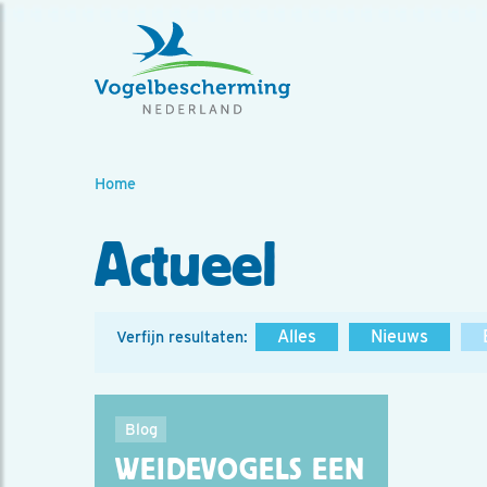
Home
Actueel
Alles
Nieuws
Verfijn resultaten:
Blog
WEIDEVOGELS EEN