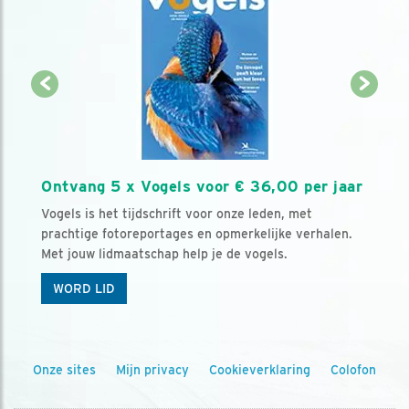
Ontvang 5 x Vogels voor € 36,00 per jaar
Vogels is het tijdschrift voor onze leden, met
prachtige fotoreportages en opmerkelijke verhalen.
Met jouw lidmaatschap help je de vogels.
WORD LID
Onze sites
Mijn privacy
Cookieverklaring
Colofon