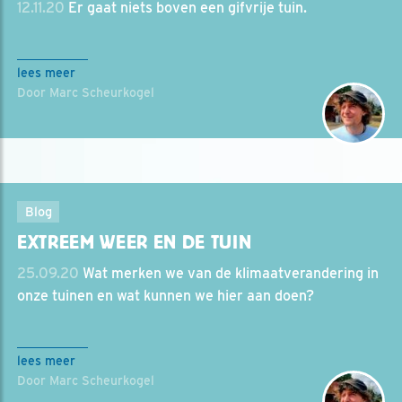
12.11.20
Er gaat niets boven een gifvrije tuin.
lees meer
Door Marc Scheurkogel
Blog
EXTREEM WEER EN DE TUIN
25.09.20
Wat merken we van de klimaatverandering in
onze tuinen en wat kunnen we hier aan doen?
lees meer
Door Marc Scheurkogel