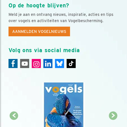
Op de hoogte blijven?
Meld je aan en ontvang nieuws, inspiratie, acties en tips
over vogels en activiteiten van Vogelbescherming.
AANMELDEN VOGELNIEUWS
Volg ons via social media