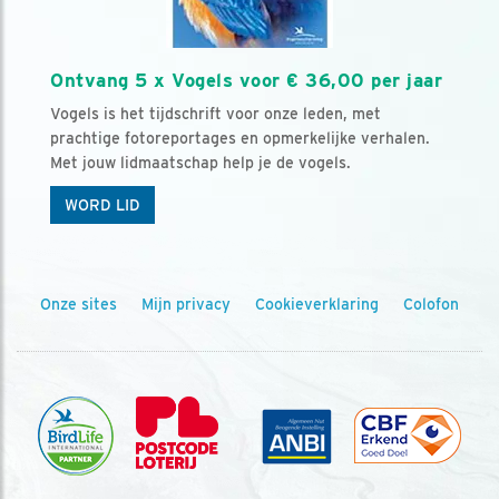
Ontvang 5 x Vogels voor € 36,00 per jaar
Vogels is het tijdschrift voor onze leden, met
prachtige fotoreportages en opmerkelijke verhalen.
Met jouw lidmaatschap help je de vogels.
WORD LID
Onze sites
Mijn privacy
Cookieverklaring
Colofon