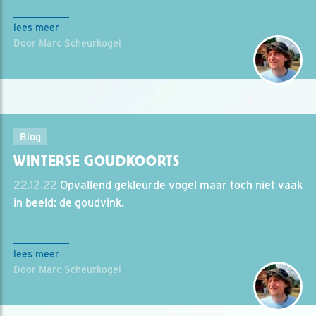
lees meer
Door Marc Scheurkogel
Blog
WINTERSE GOUDKOORTS
22.12.22
Opvallend gekleurde vogel maar toch niet vaak
in beeld: de goudvink.
lees meer
Door Marc Scheurkogel