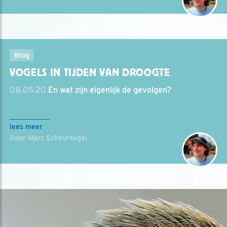
Blog
VOGELS IN TIJDEN VAN DROOGTE
08.05.20
En wat zijn eigenlijk de gevolgen?
lees meer
Door Marc Scheurkogel