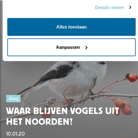
Details tonen
Alles toestaan
Aanpassen
Blog
WAAR BLIJVEN VOGELS UIT
HET NOORDEN?
10.01.20