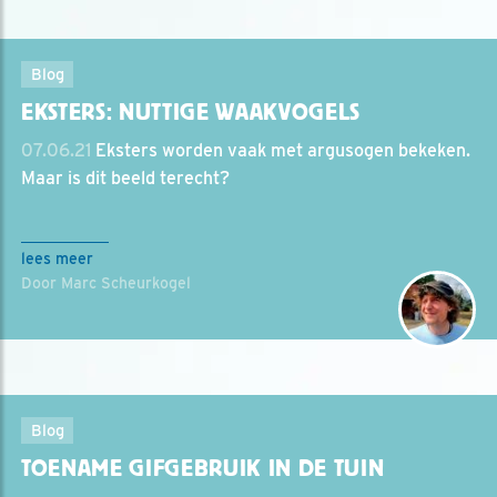
Blog
EKSTERS: NUTTIGE WAAKVOGELS
07.06.21
Eksters worden vaak met argusogen bekeken.
Maar is dit beeld terecht?
lees meer
Door Marc Scheurkogel
Blog
TOENAME GIFGEBRUIK IN DE TUIN