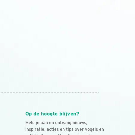
Op de hoogte blijven?
Meld je aan en ontvang nieuws,
inspiratie, acties en tips over vogels en