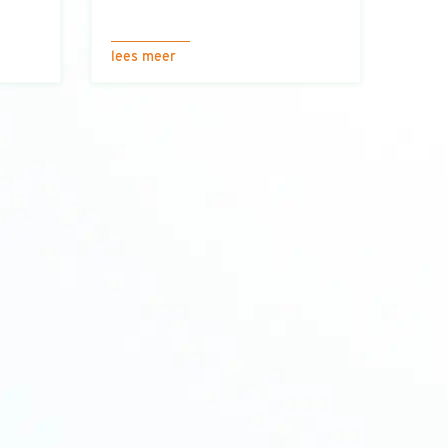
lees meer