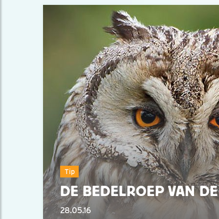
Tip
DE BEDELROEP VAN DE
28.05.16