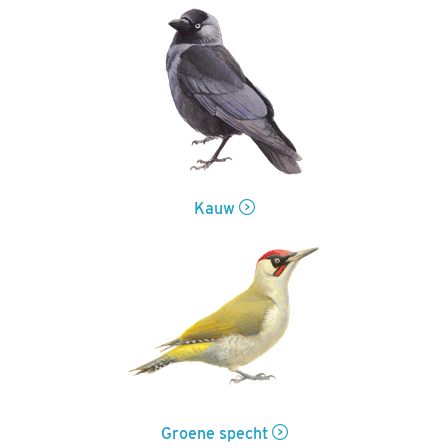
Kauw
Groene specht