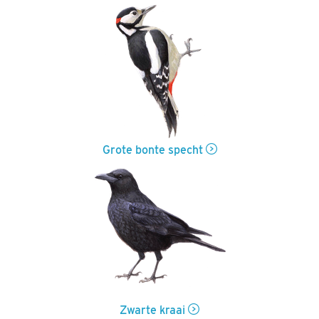
Grote bonte specht
Zwarte kraai