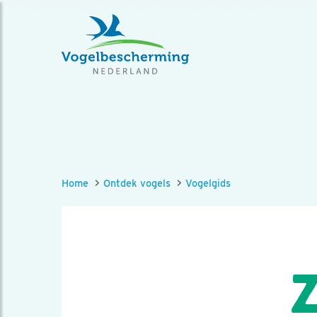
Home
Ontdek vogels
Vogelgids