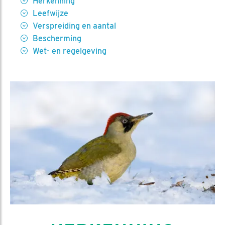
Herkenning
Leefwijze
Verspreiding en aantal
Bescherming
Wet- en regelgeving