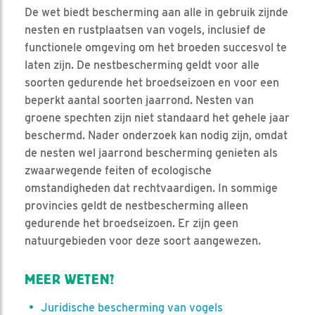
De wet biedt bescherming aan alle in gebruik zijnde
nesten en rustplaatsen van vogels, inclusief de
functionele omgeving om het broeden succesvol te
laten zijn. De nestbescherming geldt voor alle
soorten gedurende het broedseizoen en voor een
beperkt aantal soorten jaarrond. Nesten van
groene spechten zijn niet standaard het gehele jaar
beschermd. Nader onderzoek kan nodig zijn, omdat
de nesten wel jaarrond bescherming genieten als
zwaarwegende feiten of ecologische
omstandigheden dat rechtvaardigen. In sommige
provincies geldt de nestbescherming alleen
gedurende het broedseizoen. Er zijn geen
natuurgebieden voor deze soort aangewezen.
MEER WETEN?
Juridische bescherming van vogels