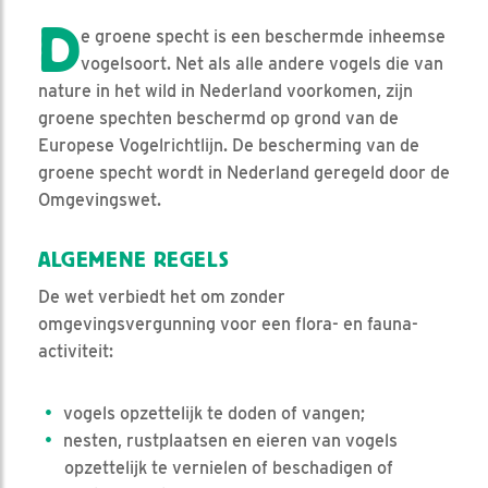
D
e groene specht is een beschermde inheemse
vogelsoort. Net als alle andere vogels die van
nature in het wild in Nederland voorkomen, zijn
groene spechten beschermd op grond van de
Europese Vogelrichtlijn. De bescherming van de
groene specht wordt in Nederland geregeld door de
Omgevingswet.
ALGEMENE REGELS
De wet verbiedt het om zonder
omgevingsvergunning voor een flora- en fauna-
activiteit:
vogels opzettelijk te doden of vangen;
nesten, rustplaatsen en eieren van vogels
opzettelijk te vernielen of beschadigen of