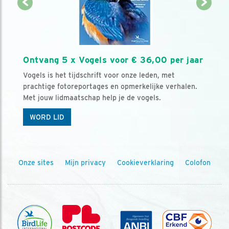
Ontvang 5 x Vogels voor € 36,00 per jaar
Vogels is het tijdschrift voor onze leden, met
prachtige fotoreportages en opmerkelijke verhalen.
Met jouw lidmaatschap help je de vogels.
WORD LID
Onze sites
Mijn privacy
Cookieverklaring
Colofon