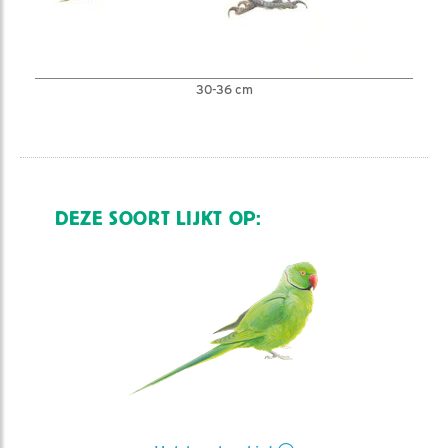
30-36 cm
DEZE SOORT LIJKT OP: