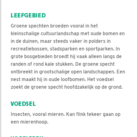
LEEFGEBIED
Groene spechten broeden vooral in het
kleinschalige cultuurlandschap met oude bomen en
in de duinen, maar steeds vaker in polders in
recreatiebossen, stadsparken en sportparken. In
grote bosgebieden broedt hij vaak alleen langs de
randen of rond kale stukken. De groene specht
ontbreekt in grootschalige open landschappen. Een
nest maakt hij in oude loofbomen. Het voedsel
zoekt de groene specht hoofdzakelijk op de grond.
VOEDSEL
Insecten, vooral mieren. Kan flink tekeer gaan op
een mierenhoop.