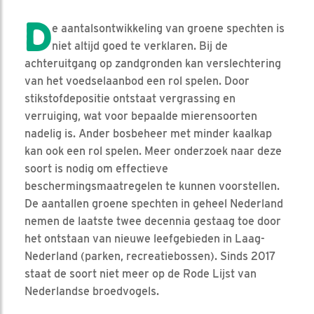
D
e aantalsontwikkeling van groene spechten is
niet altijd goed te verklaren. Bij de
achteruitgang op zandgronden kan verslechtering
van het voedselaanbod een rol spelen. Door
stikstofdepositie ontstaat vergrassing en
verruiging, wat voor bepaalde mierensoorten
nadelig is. Ander bosbeheer met minder kaalkap
kan ook een rol spelen. Meer onderzoek naar deze
soort is nodig om effectieve
beschermingsmaatregelen te kunnen voorstellen.
De aantallen groene spechten in geheel Nederland
nemen de laatste twee decennia gestaag toe door
het ontstaan van nieuwe leefgebieden in Laag-
Nederland (parken, recreatiebossen). Sinds 2017
staat de soort niet meer op de Rode Lijst van
Nederlandse broedvogels.