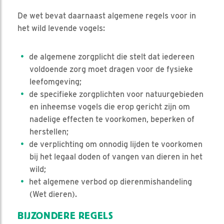
De wet bevat daarnaast algemene regels voor in
het wild levende vogels:
de algemene zorgplicht die stelt dat iedereen
voldoende zorg moet dragen voor de fysieke
leefomgeving;
de specifieke zorgplichten voor natuurgebieden
en inheemse vogels die erop gericht zijn om
nadelige effecten te voorkomen, beperken of
herstellen;
de verplichting om onnodig lijden te voorkomen
bij het legaal doden of vangen van dieren in het
wild;
het algemene verbod op dierenmishandeling
(Wet dieren).
BIJZONDERE REGELS