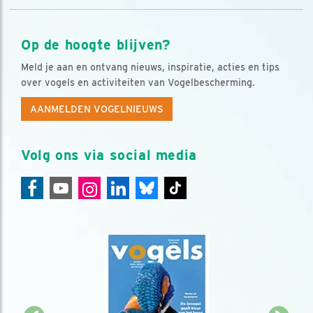
Op de hoogte blijven?
Meld je aan en ontvang nieuws, inspiratie, acties en tips
over vogels en activiteiten van Vogelbescherming.
AANMELDEN VOGELNIEUWS
Volg ons via social media