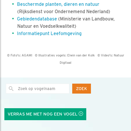
Beschermde planten, dieren en natuur
(Rijksdienst voor Ondernemend Nederland)
Gebiedendatabase
(Ministerie van Landbouw,
Natuur en Voedselkwaliteit)
Informatiepunt Leefomgeving
© Foto's:
AGAMI
© Illustraties vogels:
Elwin van der Kolk
© Video's:
Natuur
Digitaal
ZOEK
VERRAS ME MET NOG EEN VOGEL