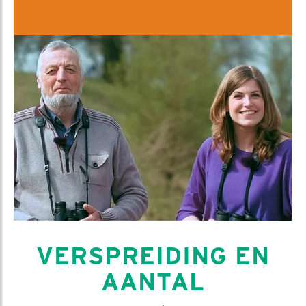
VERSPREIDING EN
AANTAL