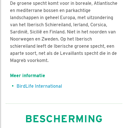
De groene specht komt voor in boreale, Atlantische
en mediterrane bossen en parkachtige
landschappen in geheel Europa, met uitzondering
van het Iberisch Schiereiland, Ierland, Corsica,
Sardinië, Sicilië en Finland. Niet in het noorden van
Noorwegen en Zweden. Op het Iberisch
schiereiland leeft de Iberische groene specht, een
aparte soort, net als de Levaillants specht die in de
Magreb voorkomt.
Meer informatie
BirdLife International
BESCHERMING