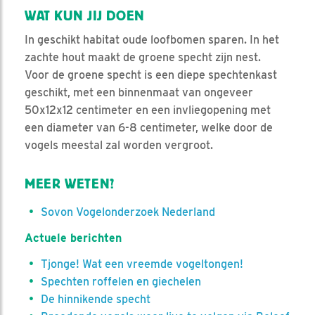
WAT KUN JIJ DOEN
In geschikt habitat oude loofbomen sparen. In het
zachte hout maakt de groene specht zijn nest.
Voor de groene specht is een diepe spechtenkast
geschikt, met een binnenmaat van ongeveer
50x12x12 centimeter en een invliegopening met
een diameter van 6-8 centimeter, welke door de
vogels meestal zal worden vergroot.
MEER WETEN?
Sovon Vogelonderzoek Nederland
Actuele berichten
Tjonge! Wat een vreemde vogeltongen!
Spechten roffelen en giechelen
De hinnikende specht