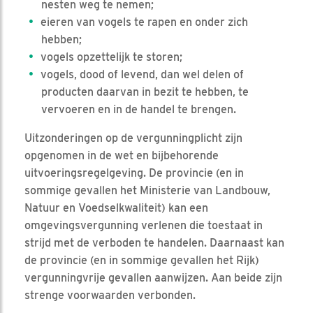
nesten weg te nemen;
eieren van vogels te rapen en onder zich
hebben;
vogels opzettelijk te storen;
vogels, dood of levend, dan wel delen of
producten daarvan in bezit te hebben, te
vervoeren en in de handel te brengen.
Uitzonderingen op de vergunningplicht zijn
opgenomen in de wet en bijbehorende
uitvoeringsregelgeving. De provincie (en in
sommige gevallen het Ministerie van Landbouw,
Natuur en Voedselkwaliteit) kan een
omgevingsvergunning verlenen die toestaat in
strijd met de verboden te handelen. Daarnaast kan
de provincie (en in sommige gevallen het Rijk)
vergunningvrije gevallen aanwijzen. Aan beide zijn
strenge voorwaarden verbonden.