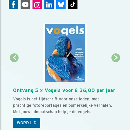
Ontvang 5 x Vogels voor € 36,00 per jaar
Vogels is het tijdschrift voor onze leden, met
prachtige fotoreportages en opmerkelijke verhalen.
Met jouw lidmaatschap help je de vogels.
WORD LID