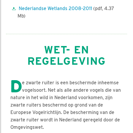
Nederlandse Wetlands 2008-2011
(pdf, 4.37
Mb)
WET- EN
REGELGEVING
D
e zwarte ruiter is een beschermde inheemse
vogelsoort. Net als alle andere vogels die van
nature in het wild in Nederland voorkomen, zijn
zwarte ruiters beschermd op grond van de
Europese Vogelrichtlijn. De bescherming van de
zwarte ruiter wordt in Nederland geregeld door de
Omgevingswet.