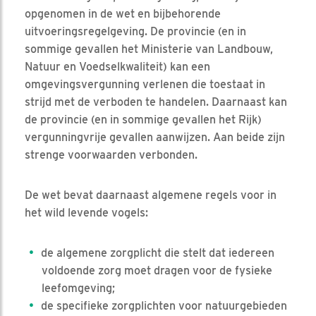
opgenomen in de wet en bijbehorende
uitvoeringsregelgeving. De provincie (en in
sommige gevallen het Ministerie van Landbouw,
Natuur en Voedselkwaliteit) kan een
omgevingsvergunning verlenen die toestaat in
strijd met de verboden te handelen. Daarnaast kan
de provincie (en in sommige gevallen het Rijk)
vergunningvrije gevallen aanwijzen. Aan beide zijn
strenge voorwaarden verbonden.
De wet bevat daarnaast algemene regels voor in
het wild levende vogels:
de algemene zorgplicht die stelt dat iedereen
voldoende zorg moet dragen voor de fysieke
leefomgeving;
de specifieke zorgplichten voor natuurgebieden