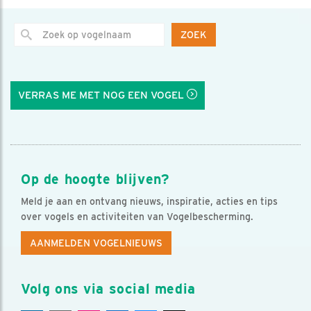
ZOEK
VERRAS ME MET NOG EEN VOGEL
Op de hoogte blijven?
Meld je aan en ontvang nieuws, inspiratie, acties en tips
over vogels en activiteiten van Vogelbescherming.
AANMELDEN VOGELNIEUWS
Volg ons via social media