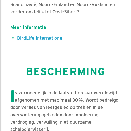
Scandinavië, Noord-Finland en Noord-Rusland en
verder oostelijk tot Oost-Siberië.
Meer informatie
BirdLife International
BESCHERMING
I
s vermoedelijk in de laatste tien jaar wereldwijd
afgenomen met maximaal 30%. Wordt bedreigd
door verlies van leefgebied op trek en in de
overwinteringsgebieden door inpoldering,
verdroging, vervuiling, niet-duurzame
schelpdiervisserij.