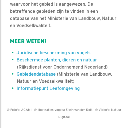
waarvoor het gebied is aangewezen. De
betreffende gebieden zijn te vinden in een
database van het Ministerie van Landbouw, Natuur
en Voedselkwaliteit.
MEER WETEN?
Juridische bescherming van vogels
Beschermde planten, dieren en natuur
(Rijksdienst voor Ondernemend Nederland)
Gebiedendatabase
(Ministerie van Landbouw,
Natuur en Voedselkwaliteit)
Informatiepunt Leefomgeving
© Foto's:
AGAMI
© Illustraties vogels:
Elwin van der Kolk
© Video's:
Natuur
Digitaal