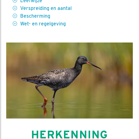
Leefwijze
Verspreiding en aantal
Bescherming
Wet- en regelgeving
HERKENNING