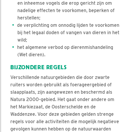
en inheemse vogels die erop gericht zijn om
nadelige effecten te voorkomen, beperken of
herstellen;
de verplichting om onnodig lijden te voorkomen
bij het legaal doden of vangen van dieren in het
wild;
het algemene verbod op dierenmishandeling
(Wet dieren).
BIJZONDERE REGELS
Verschillende natuurgebieden die door zwarte
ruiters worden gebruikt als foerageergebied of
slaapplaats, zijn aangewezen en beschermd als
Natura 2000-gebied. Het gaat onder andere om
het Markiezaat, de Oosterschelde en de
Waddenzee. Voor deze gebieden gelden strenge
regels voor alle activiteiten die mogelijk negatieve
gevolgen kunnen hebben op de natuurwaarden