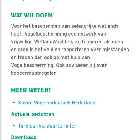
WAT WIJ DOEN
Voor het beschermen van belangrijke wetlands
heeft Vogelbescherming een netwerk van
vrijwillige WetlandWachten. Zij fungeren als ogen
en oren in het veld en rapporteren over misstanden
en treden dan ook op met hulp van
Vogelbescherming. Ook adviseren zij over
beheermaatregelen.
MEER WETEN?
Sovon Vogelonderzoek Nederland
Actuele berichten
Tureluur vs. zwarte ruiter
Downloads