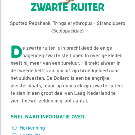
ZWARTE RUITER
Spotted Redshank, Tringa erythropus - Strandlopers
(Scolopacidae)
D
e zwarte ruiter is in prachtkleed de enige
nagenoeg zwarte steltloper. In overige kleden
heeft hij meer van een tureluur. Hij trekt alweer in
de tweede helft van juni uit zijn broedgebied naar
het zuidwesten. De Dollard is een belangrijke
pleisterplaats, maar op doortrek zijn zwarte ruiters
te zien in een groot deel van Laag-Nederland te
zien, hoewel zelden in groot aantal.
SNEL NAAR INFORMATIE OVER:
Herkenning