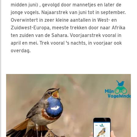
midden juni) , gevolgd door mannetjes en later de
jonge vogels. Najaarstrek van juni tot in september.
Overwintert in zeer kleine aantallen in West- en
Zuidwest-Europa, meeste trekken door naar Afrika
ten zuiden van de Sahara. Voorjaarstrek vooral in
april en mei. Trek vooral 's nachts, in voorjaar ook
overdag.