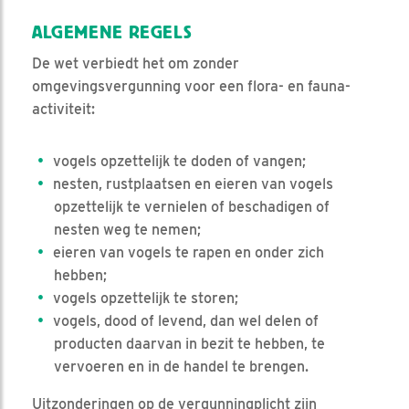
ALGEMENE REGELS
De wet verbiedt het om zonder
omgevingsvergunning voor een flora- en fauna-
activiteit:
vogels opzettelijk te doden of vangen;
nesten, rustplaatsen en eieren van vogels
opzettelijk te vernielen of beschadigen of
nesten weg te nemen;
eieren van vogels te rapen en onder zich
hebben;
vogels opzettelijk te storen;
vogels, dood of levend, dan wel delen of
producten daarvan in bezit te hebben, te
vervoeren en in de handel te brengen.
Uitzonderingen op de vergunningplicht zijn