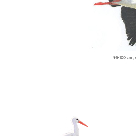
95-100 cm , 