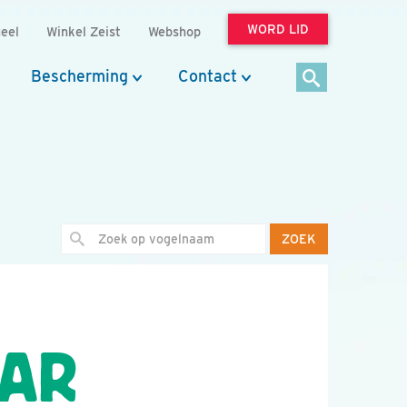
WORD LID
eel
Winkel Zeist
Webshop
Bescherming
Contact
ZOEK
AAR