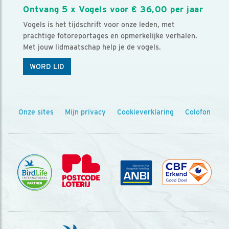
Ontvang 5 x Vogels voor € 36,00 per jaar
Vogels is het tijdschrift voor onze leden, met
prachtige fotoreportages en opmerkelijke verhalen.
Met jouw lidmaatschap help je de vogels.
WORD LID
Onze sites
Mijn privacy
Cookieverklaring
Colofon