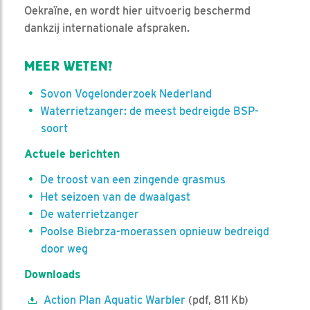
Oekraïne, en wordt hier uitvoerig beschermd
dankzij internationale afspraken.
MEER WETEN?
Sovon Vogelonderzoek Nederland
Waterrietzanger: de meest bedreigde BSP-
soort
Actuele berichten
De troost van een zingende grasmus
Het seizoen van de dwaalgast
De waterrietzanger
Poolse Biebrza-moerassen opnieuw bedreigd
door weg
Downloads
Action Plan Aquatic Warbler
(pdf, 811 Kb)