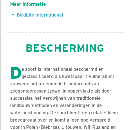
Meer informatie
BirdLife International
BESCHERMING
D
e soort is internationaal beschermd en
geclassificeerd als kwetsbaar ('Vulnerable')
vanwege het afnemende broedareaal van
zeggemoerassen (zowel in oppervlakte als door
successie), het verdwijnen van traditionele
landbouwmethoden en veranderingen in de
waterhuishouding. De soort heeft een relatief klein
broedareaal over en komt alleen nog verspreid
voor in Polen (Biebrza), Litouwen, Wit-Rusland en