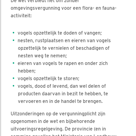
De wet verbiedt het om zonder
omgevingsvergunning voor een flora- en fauna-
activiteit:
vogels opzettelijk te doden of vangen;
nesten, rustplaatsen en eieren van vogels
opzettelijk te vernielen of beschadigen of
nesten weg te nemen;
eieren van vogels te rapen en onder zich
hebben;
vogels opzettelijk te storen;
vogels, dood of levend, dan wel delen of
producten daarvan in bezit te hebben, te
vervoeren en in de handel te brengen.
Uitzonderingen op de vergunningplicht zijn
opgenomen in de wet en bijbehorende
uitvoeringsregelgeving. De provincie (en in