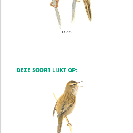
13 cm
DEZE SOORT LIJKT OP: