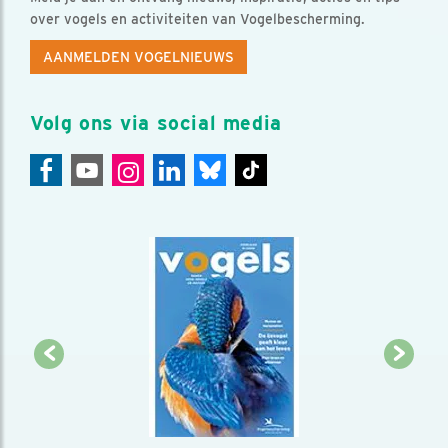
over vogels en activiteiten van Vogelbescherming.
AANMELDEN VOGELNIEUWS
Volg ons via social media