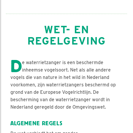
WET- EN
REGELGEVING
D
e waterrietzanger is een beschermde
inheemse vogelsoort. Net als alle andere
vogels die van nature in het wild in Nederland
voorkomen, zijn waterrietzangers beschermd op
grond van de Europese Vogelrichtlijn. De
bescherming van de waterrietzanger wordt in
Nederland geregeld door de Omgevingswet.
ALGEMENE REGELS