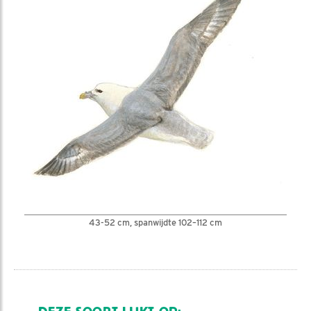
43-52 cm, spanwijdte 102–112 cm