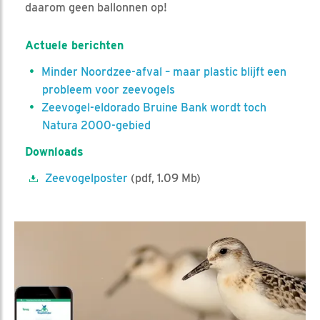
daarom geen ballonnen op!
Actuele berichten
Minder Noordzee-afval – maar plastic blijft een
probleem voor zeevogels
Zeevogel-eldorado Bruine Bank wordt toch
Natura 2000-gebied
Downloads
Zeevogelposter
(pdf, 1.09 Mb)