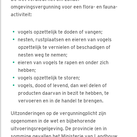
omgevingsvergunning voor een flora- en fauna-
activiteit:
vogels opzettelijk te doden of vangen;
nesten, rustplaatsen en eieren van vogels
opzettelijk te vernielen of beschadigen of
nesten weg te nemen;
eieren van vogels te rapen en onder zich
hebben;
vogels opzettelijk te storen;
vogels, dood of levend, dan wel delen of
producten daarvan in bezit te hebben, te
vervoeren en in de handel te brengen.
Uitzonderingen op de vergunningplicht zijn
opgenomen in de wet en bijbehorende
uitvoeringsregelgeving. De provincie (en in
sommige gevallen het Ministerie van Landbouw,