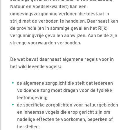
Natuur en Voedselkwaliteit) kan een
omgevingsvergunning verlenen die toestaat in
strijd met de verboden te handelen. Daarnaast kan
de provincie (en in sommige gevallen het Rijk)
vergunningvrije gevallen aanwijzen. Aan beide zijn
strenge voorwaarden verbonden.
De wet bevat daarnaast algemene regels voor in
het wild levende vogels:
de algemene zorgplicht die stelt dat iedereen
voldoende zorg moet dragen voor de fysieke
leefomgeving;
de specifieke zorgplichten voor natuurgebieden
en inheemse vogels die erop gericht zijn om
nadelige effecten te voorkomen, beperken of
herstellen;