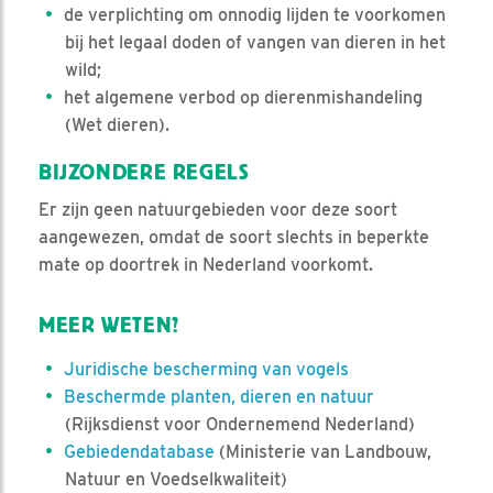
de verplichting om onnodig lijden te voorkomen
bij het legaal doden of vangen van dieren in het
wild;
het algemene verbod op dierenmishandeling
(Wet dieren).
BIJZONDERE REGELS
Er zijn geen natuurgebieden voor deze soort
aangewezen, omdat de soort slechts in beperkte
mate op doortrek in Nederland voorkomt.
MEER WETEN?
Juridische bescherming van vogels
Beschermde planten, dieren en natuur
(Rijksdienst voor Ondernemend Nederland)
Gebiedendatabase
(Ministerie van Landbouw,
Natuur en Voedselkwaliteit)