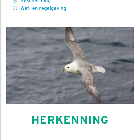
Bescherming
Wet- en regelgeving
HERKENNING