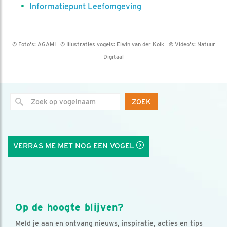
Informatiepunt Leefomgeving
© Foto's:
AGAMI
© Illustraties vogels:
Elwin van der Kolk
© Video's:
Natuur
Digitaal
ZOEK
VERRAS ME MET NOG EEN VOGEL
Op de hoogte blijven?
Meld je aan en ontvang nieuws, inspiratie, acties en tips