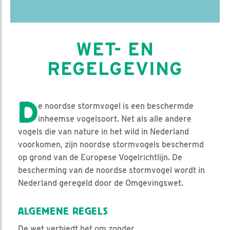
WET- EN
REGELGEVING
D
e noordse stormvogel is een beschermde
inheemse vogelsoort. Net als alle andere
vogels die van nature in het wild in Nederland
voorkomen, zijn noordse stormvogels beschermd
op grond van de Europese Vogelrichtlijn. De
bescherming van de noordse stormvogel wordt in
Nederland geregeld door de Omgevingswet.
ALGEMENE REGELS
De wet verbiedt het om zonder