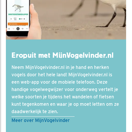
Eropuit met MijnVogelvinder.nl
Neem MijnVogelvinder.nl in je hand en herken
vogels door het hele land! MijnVogelvinder.nl is
een web-app voor de mobiele telefoon. Deze
handige vogelwegwijzer voor onderweg vertelt je
welke soorten je tijdens het wandelen of fietsen
kunt tegenkomen en waar je op moet letten om ze
daadwerkelijk te zien.
Meer over MijnVogelvinder