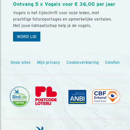
Ontvang 5 x Vogels voor € 36,00 per jaar
Vogels is het tijdschrift voor onze leden, met
prachtige fotoreportages en opmerkelijke verhalen.
Met jouw lidmaatschap help je de vogels.
WORD LID
Onze sites
Mijn privacy
Cookieverklaring
Colofon