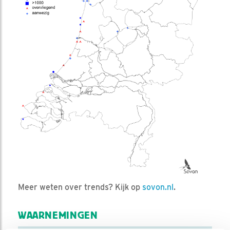
Meer weten over trends? Kijk op
sovon.nl
.
WAARNEMINGEN