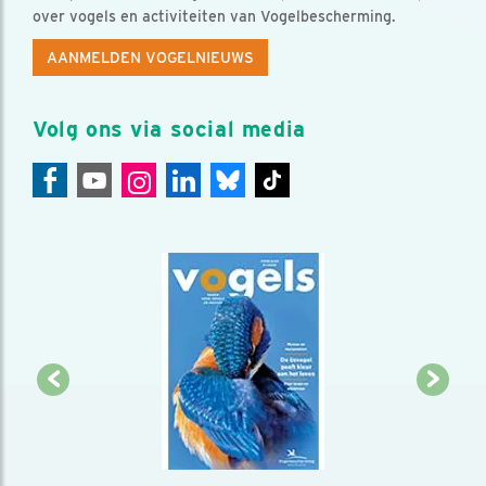
over vogels en activiteiten van Vogelbescherming.
AANMELDEN VOGELNIEUWS
Volg ons via social media