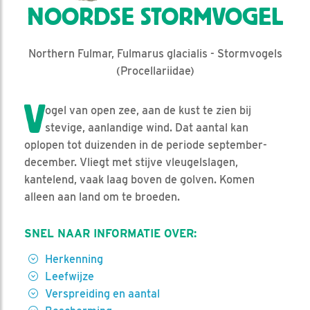
NOORDSE STORMVOGEL
Northern Fulmar, Fulmarus glacialis - Stormvogels
(Procellariidae)
V
ogel van open zee, aan de kust te zien bij
stevige, aanlandige wind. Dat aantal kan
oplopen tot duizenden in de periode september-
december. Vliegt met stijve vleugelslagen,
kantelend, vaak laag boven de golven. Komen
alleen aan land om te broeden.
SNEL NAAR INFORMATIE OVER:
Herkenning
Leefwijze
Verspreiding en aantal