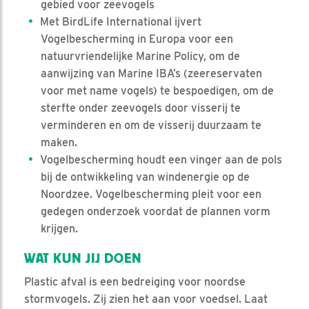
gebied voor zeevogels
Met BirdLife International ijvert
Vogelbescherming in Europa voor een
natuurvriendelijke Marine Policy, om de
aanwijzing van Marine IBA’s (zeereservaten
voor met name vogels) te bespoedigen, om de
sterfte onder zeevogels door visserij te
verminderen en om de visserij duurzaam te
maken.
Vogelbescherming houdt een vinger aan de pols
bij de ontwikkeling van windenergie op de
Noordzee. Vogelbescherming pleit voor een
gedegen onderzoek voordat de plannen vorm
krijgen.
WAT KUN JIJ DOEN
Plastic afval is een bedreiging voor noordse
stormvogels. Zij zien het aan voor voedsel. Laat