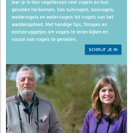
leer je in tien vogellessen veel vogels en hun
geluiden herkennen. Van tuinvogels, bosvogels,
weidevogels en watervogels tot vogels van het
waddengebied. Met handige tips, filmpjes en
ezelsbruggetjes om vogels te leren kijken en
vooral van vogels te genieten.
SCHRIJF JE IN