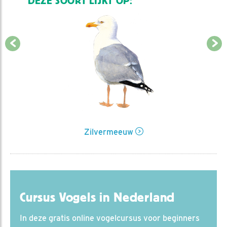
DEZE SOORT LIJKT OP:
Zilvermeeuw
Cursus Vogels in Nederland
In deze gratis online vogelcursus voor beginners