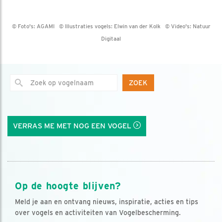
© Foto's:
AGAMI
© Illustraties vogels:
Elwin van der Kolk
© Video's:
Natuur
Digitaal
ZOEK
VERRAS ME MET NOG EEN VOGEL
Op de hoogte blijven?
Meld je aan en ontvang nieuws, inspiratie, acties en tips
over vogels en activiteiten van Vogelbescherming.