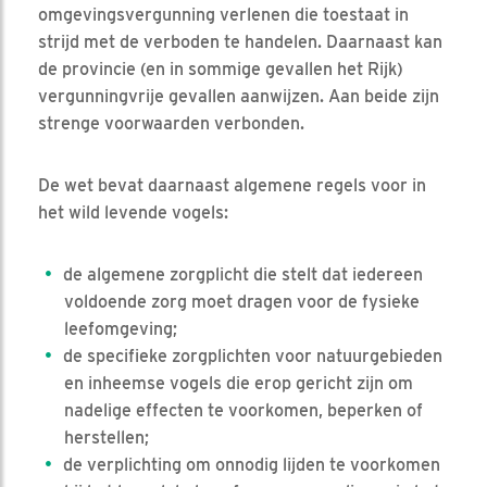
omgevingsvergunning verlenen die toestaat in
strijd met de verboden te handelen. Daarnaast kan
de provincie (en in sommige gevallen het Rijk)
vergunningvrije gevallen aanwijzen. Aan beide zijn
strenge voorwaarden verbonden.
De wet bevat daarnaast algemene regels voor in
het wild levende vogels:
de algemene zorgplicht die stelt dat iedereen
voldoende zorg moet dragen voor de fysieke
leefomgeving;
de specifieke zorgplichten voor natuurgebieden
en inheemse vogels die erop gericht zijn om
nadelige effecten te voorkomen, beperken of
herstellen;
de verplichting om onnodig lijden te voorkomen