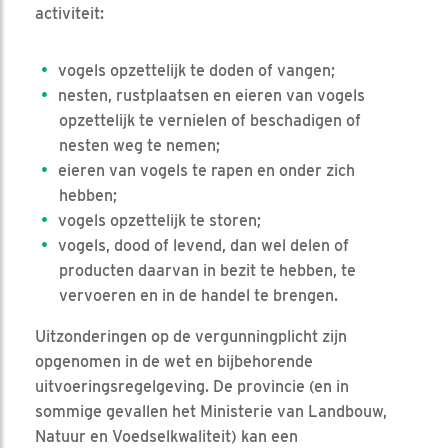
activiteit:
vogels opzettelijk te doden of vangen;
nesten, rustplaatsen en eieren van vogels
opzettelijk te vernielen of beschadigen of
nesten weg te nemen;
eieren van vogels te rapen en onder zich
hebben;
vogels opzettelijk te storen;
vogels, dood of levend, dan wel delen of
producten daarvan in bezit te hebben, te
vervoeren en in de handel te brengen.
Uitzonderingen op de vergunningplicht zijn
opgenomen in de wet en bijbehorende
uitvoeringsregelgeving. De provincie (en in
sommige gevallen het Ministerie van Landbouw,
Natuur en Voedselkwaliteit) kan een