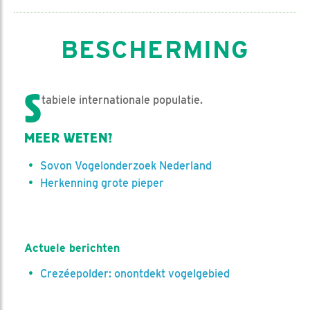
BESCHERMING
S
tabiele internationale populatie.
MEER WETEN?
Sovon Vogelonderzoek Nederland
Herkenning grote pieper
Actuele berichten
Crezéepolder: onontdekt vogelgebied