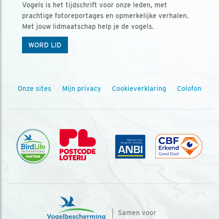
Vogels is het tijdschrift voor onze leden, met
prachtige fotoreportages en opmerkelijke verhalen.
Met jouw lidmaatschap help je de vogels.
WORD LID
Onze sites
Mijn privacy
Cookieverklaring
Colofon
Samen voor