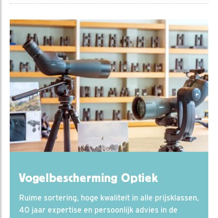
Vogelbescherming Optiek
Ruime sortering, hoge kwaliteit in alle prijsklassen,
40 jaar expertise en persoonlijk advies in de