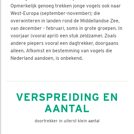
Opmerkelijk genoeg trekken jonge vogels ook naar
West-Europa (september-november); die
overwinteren in landen rond de Middellandse Zee,
van december - februari, soms in grote groepen. In
voorjaar (vooral april) een stuk zeldzamer. Zoals
andere piepers vooral een dagtrekker, doorgaans
alleen. Afkomst en bestemming van vogels die
Nederland aandoen, is onbekend.
VERSPREIDING EN
AANTAL
doortrekker in uiterst klein aantal