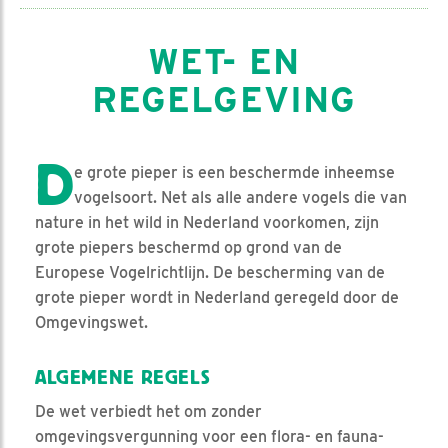
WET- EN
REGELGEVING
D
e grote pieper is een beschermde inheemse
vogelsoort. Net als alle andere vogels die van
nature in het wild in Nederland voorkomen, zijn
grote piepers beschermd op grond van de
Europese Vogelrichtlijn. De bescherming van de
grote pieper wordt in Nederland geregeld door de
Omgevingswet.
ALGEMENE REGELS
De wet verbiedt het om zonder
omgevingsvergunning voor een flora- en fauna-