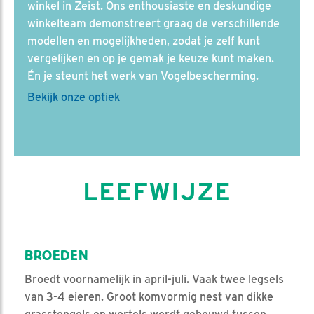
winkel in Zeist. Ons enthousiaste en deskundige
winkelteam demonstreert graag de verschillende
modellen en mogelijkheden, zodat je zelf kunt
vergelijken en op je gemak je keuze kunt maken.
Én je steunt het werk van Vogelbescherming.
Bekijk onze optiek
LEEFWIJZE
BROEDEN
Broedt voornamelijk in april-juli. Vaak twee legsels
van 3-4 eieren. Groot komvormig nest van dikke