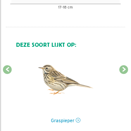
17-18 cm
DEZE SOORT LIJKT OP:
Graspieper