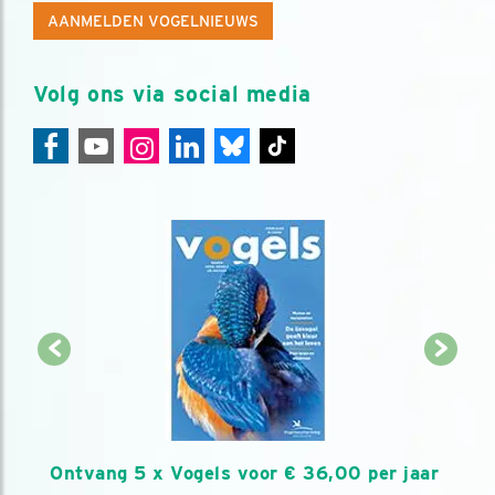
AANMELDEN VOGELNIEUWS
Volg ons via social media
Ontvang 5 x Vogels voor € 36,00 per jaar