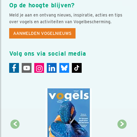
Op de hoogte blijven?
Meld je aan en ontvang nieuws, inspiratie, acties en tips
over vogels en activiteiten van Vogelbescherming.
AANMELDEN VOGELNIEUWS
Volg ons via social media