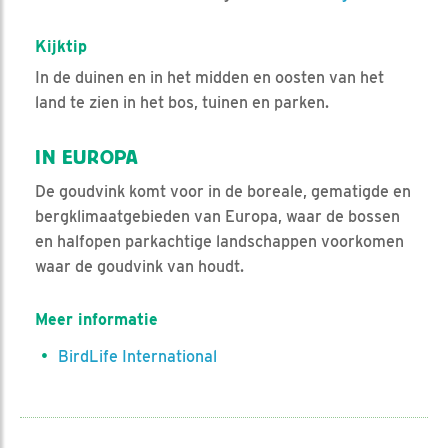
Kijktip
In de duinen en in het midden en oosten van het
land te zien in het bos, tuinen en parken.
IN EUROPA
De goudvink komt voor in de boreale, gematigde en
bergklimaatgebieden van Europa, waar de bossen
en halfopen parkachtige landschappen voorkomen
waar de goudvink van houdt.
Meer informatie
BirdLife International