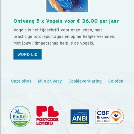
Ontvang 5 x Vogels voor € 36,00 per jaar
Vogels is het tijdschrift voor onze leden, met
prachtige fotoreportages en opmerkelijke verhalen.
Met jouw lidmaatschap help je de vogels.
WORD LID
Onze sites
Mijn privacy
Cookieverklaring
Colofon