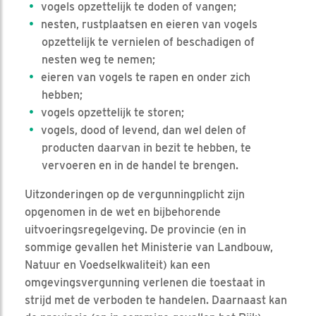
vogels opzettelijk te doden of vangen;
nesten, rustplaatsen en eieren van vogels
opzettelijk te vernielen of beschadigen of
nesten weg te nemen;
eieren van vogels te rapen en onder zich
hebben;
vogels opzettelijk te storen;
vogels, dood of levend, dan wel delen of
producten daarvan in bezit te hebben, te
vervoeren en in de handel te brengen.
Uitzonderingen op de vergunningplicht zijn
opgenomen in de wet en bijbehorende
uitvoeringsregelgeving. De provincie (en in
sommige gevallen het Ministerie van Landbouw,
Natuur en Voedselkwaliteit) kan een
omgevingsvergunning verlenen die toestaat in
strijd met de verboden te handelen. Daarnaast kan