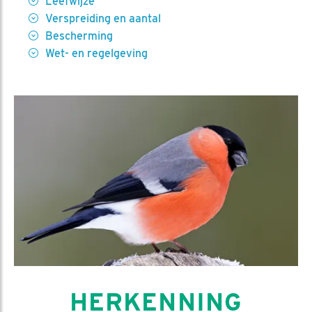
Leefwijze
Verspreiding en aantal
Bescherming
Wet- en regelgeving
HERKENNING