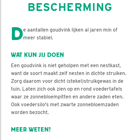
BESCHERMING
D
e aantallen goudvink lijken al jaren min of
meer stabiel.
WAT KUN JIJ DOEN
Een goudvink is niet geholpen met een nestkast,
want de soort maakt zelf nesten in dichte struiken.
Zorg daarom voor dicht (stekel)struikgewas in de
tuin. Laten zich ook zien op en rond voedertafels
waar ze zonnebloempitten en andere zaden eten.
Ook voedersilo's met zwarte zonnebloemzaden
worden bezocht.
MEER WETEN?