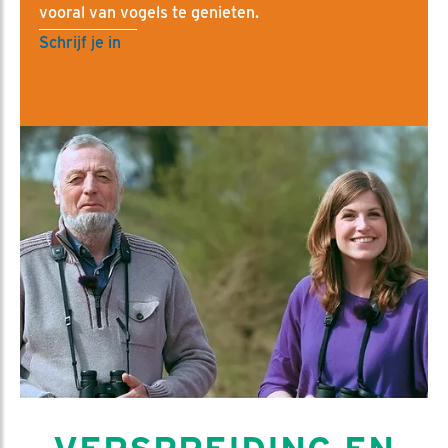
vooral van vogels te genieten.
Schrijf je in