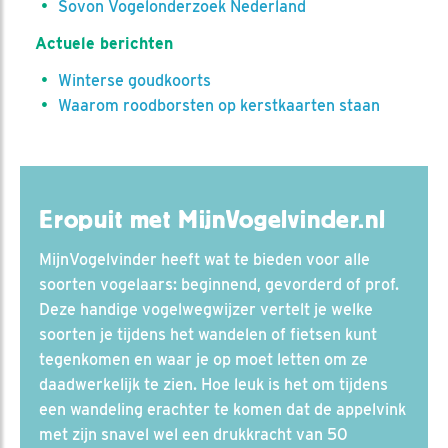
Sovon Vogelonderzoek Nederland
Actuele berichten
Winterse goudkoorts
Waarom roodborsten op kerstkaarten staan
Eropuit met MijnVogelvinder.nl
MijnVogelvinder heeft wat te bieden voor alle
soorten vogelaars: beginnend, gevorderd of prof.
Deze handige vogelwegwijzer vertelt je welke
soorten je tijdens het wandelen of fietsen kunt
tegenkomen en waar je op moet letten om ze
daadwerkelijk te zien. Hoe leuk is het om tijdens
een wandeling erachter te komen dat de appelvink
met zijn snavel wel een drukkracht van 50