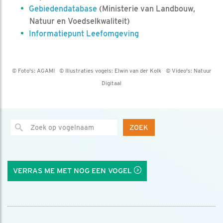
Gebiedendatabase
(Ministerie van Landbouw,
Natuur en Voedselkwaliteit)
Informatiepunt Leefomgeving
© Foto's:
AGAMI
© Illustraties vogels:
Elwin van der Kolk
© Video's:
Natuur
Digitaal
ZOEK
VERRAS ME MET NOG EEN VOGEL