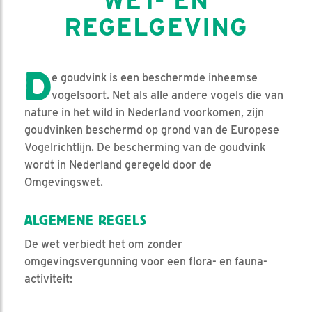
WET- EN
REGELGEVING
D
e goudvink is een beschermde inheemse
vogelsoort. Net als alle andere vogels die van
nature in het wild in Nederland voorkomen, zijn
goudvinken beschermd op grond van de Europese
Vogelrichtlijn. De bescherming van de goudvink
wordt in Nederland geregeld door de
Omgevingswet.
ALGEMENE REGELS
De wet verbiedt het om zonder
omgevingsvergunning voor een flora- en fauna-
activiteit: