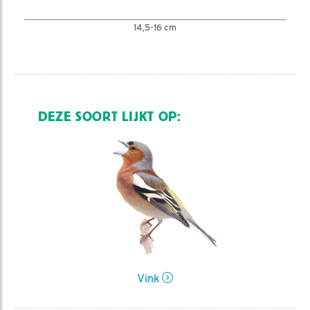
14,5-16 cm
DEZE SOORT LIJKT OP:
Vink