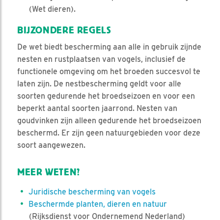
(Wet dieren).
BIJZONDERE REGELS
De wet biedt bescherming aan alle in gebruik zijnde
nesten en rustplaatsen van vogels, inclusief de
functionele omgeving om het broeden succesvol te
laten zijn. De nestbescherming geldt voor alle
soorten gedurende het broedseizoen en voor een
beperkt aantal soorten jaarrond. Nesten van
goudvinken zijn alleen gedurende het broedseizoen
beschermd. Er zijn geen natuurgebieden voor deze
soort aangewezen.
MEER WETEN?
Juridische bescherming van vogels
Beschermde planten, dieren en natuur
(Rijksdienst voor Ondernemend Nederland)