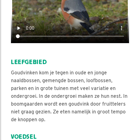
LEEFGEBIED
Goudvinken kom je tegen in oude en jonge
naaldbossen, gemengde bossen, loofbossen,
parken en in grote tuinen met veel variatie en
ondergroei. In de ondergroei maken ze hun nest. In
boomgaarden wordt een goudvink door fruittelers
niet graag gezien. Ze eten namelijk in groot tempo
de knoppen op.
VOEDSEL