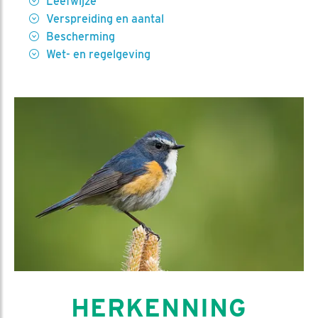
Leefwijze
Verspreiding en aantal
Bescherming
Wet- en regelgeving
HERKENNING