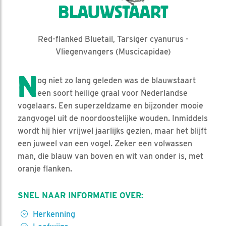
BLAUWSTAART
Red-flanked Bluetail, Tarsiger cyanurus -
Vliegenvangers (Muscicapidae)
N
og niet zo lang geleden was de blauwstaart
een soort heilige graal voor Nederlandse
vogelaars. Een superzeldzame en bijzonder mooie
zangvogel uit de noordoostelijke wouden. Inmiddels
wordt hij hier vrijwel jaarlijks gezien, maar het blijft
een juweel van een vogel. Zeker een volwassen
man, die blauw van boven en wit van onder is, met
oranje flanken.
SNEL NAAR INFORMATIE OVER:
Herkenning