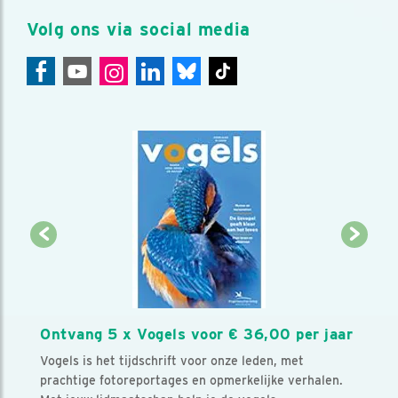
Volg ons via social media
Ontvang 5 x Vogels voor € 36,00 per jaar
Vogels is het tijdschrift voor onze leden, met
prachtige fotoreportages en opmerkelijke verhalen.