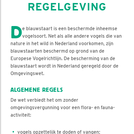
REGELGEVING
D
e blauwstaart is een beschermde inheemse
vogelsoort. Net als alle andere vogels die van
nature in het wild in Nederland voorkomen, zijn
blauwstaarten beschermd op grond van de
Europese Vogelrichtlijn. De bescherming van de
blauwstaart wordt in Nederland geregeld door de
Omgevingswet.
ALGEMENE REGELS
De wet verbiedt het om zonder
omgevingsvergunning voor een flora- en fauna-
activiteit:
vogels opzettelijk te doden of vangen;