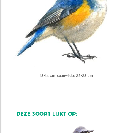
13-14 cm, spanwijdte 22-23 cm
DEZE SOORT LIJKT OP: