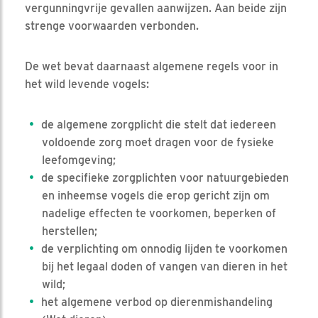
vergunningvrije gevallen aanwijzen. Aan beide zijn
strenge voorwaarden verbonden.
De wet bevat daarnaast algemene regels voor in
het wild levende vogels:
de algemene zorgplicht die stelt dat iedereen
voldoende zorg moet dragen voor de fysieke
leefomgeving;
de specifieke zorgplichten voor natuurgebieden
en inheemse vogels die erop gericht zijn om
nadelige effecten te voorkomen, beperken of
herstellen;
de verplichting om onnodig lijden te voorkomen
bij het legaal doden of vangen van dieren in het
wild;
het algemene verbod op dierenmishandeling