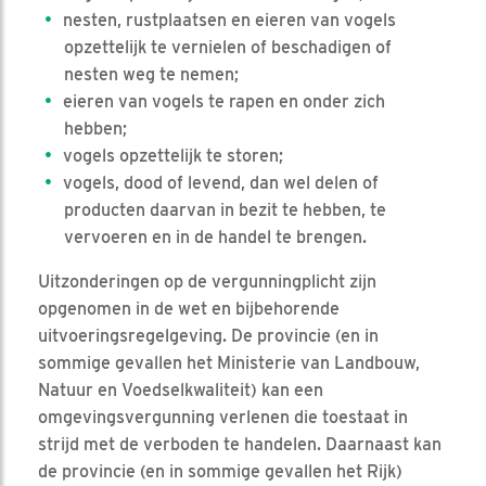
nesten, rustplaatsen en eieren van vogels
opzettelijk te vernielen of beschadigen of
nesten weg te nemen;
eieren van vogels te rapen en onder zich
hebben;
vogels opzettelijk te storen;
vogels, dood of levend, dan wel delen of
producten daarvan in bezit te hebben, te
vervoeren en in de handel te brengen.
Uitzonderingen op de vergunningplicht zijn
opgenomen in de wet en bijbehorende
uitvoeringsregelgeving. De provincie (en in
sommige gevallen het Ministerie van Landbouw,
Natuur en Voedselkwaliteit) kan een
omgevingsvergunning verlenen die toestaat in
strijd met de verboden te handelen. Daarnaast kan
de provincie (en in sommige gevallen het Rijk)