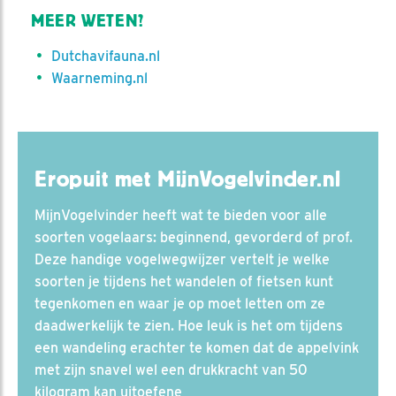
MEER WETEN?
Dutchavifauna.nl
Waarneming.nl
Eropuit met MijnVogelvinder.nl
MijnVogelvinder heeft wat te bieden voor alle
soorten vogelaars: beginnend, gevorderd of prof.
Deze handige vogelwegwijzer vertelt je welke
soorten je tijdens het wandelen of fietsen kunt
tegenkomen en waar je op moet letten om ze
daadwerkelijk te zien. Hoe leuk is het om tijdens
een wandeling erachter te komen dat de appelvink
met zijn snavel wel een drukkracht van 50
kilogram kan uitoefene