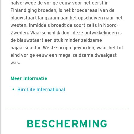
halverwege de vorige eeuw voor het eerst in
Finland ging broeden, is het broedareaal van de
blauwstaart langzaam aan het opschuiven naar het
westen. Inmiddels broedt de soort zelfs in Noord-
Zweden. Waarschijnlijk door deze ontwikkelingen is
de blauwstaart een stuk minder zeldzame
najaarsgast in West-Europa geworden, waar het tot
eind vorige eeuw een mega-zeldzame dwaalgast
was.
Meer informatie
BirdLife International
BESCHERMING