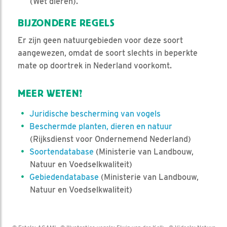
(Wet dieren).
BIJZONDERE REGELS
Er zijn geen natuurgebieden voor deze soort
aangewezen, omdat de soort slechts in beperkte
mate op doortrek in Nederland voorkomt.
MEER WETEN?
Juridische bescherming van vogels
Beschermde planten, dieren en natuur
(Rijksdienst voor Ondernemend Nederland)
Soortendatabase
(Ministerie van Landbouw,
Natuur en Voedselkwaliteit)
Gebiedendatabase
(Ministerie van Landbouw,
Natuur en Voedselkwaliteit)