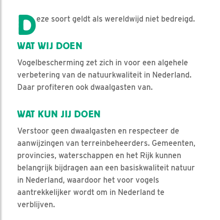
D
eze soort geldt als wereldwijd niet bedreigd.
WAT WIJ DOEN
Vogelbescherming zet zich in voor een algehele
verbetering van de natuurkwaliteit in Nederland.
Daar profiteren ook dwaalgasten van.
WAT KUN JIJ DOEN
Verstoor geen dwaalgasten en respecteer de
aanwijzingen van terreinbeheerders. Gemeenten,
provincies, waterschappen en het Rijk kunnen
belangrijk bijdragen aan een basiskwaliteit natuur
in Nederland, waardoor het voor vogels
aantrekkelijker wordt om in Nederland te
verblijven.