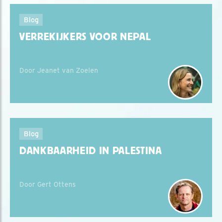
Blog
VERREKIJKERS VOOR NEPAL
Door Jeanet van Zoelen
Blog
DANKBAARHEID IN PALESTINA
Door Gert Ottens