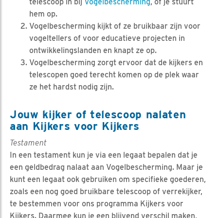
telescoop in bij
Vogelbescherming
, of je stuurt
hem op.
Vogelbescherming kijkt of ze bruikbaar zijn voor
vogeltellers of voor educatieve projecten in
ontwikkelingslanden en knapt ze op.
Vogelbescherming zorgt ervoor dat de kijkers en
telescopen goed terecht komen op de plek waar
ze het hardst nodig zijn.
Jouw kijker of telescoop nalaten
aan Kijkers voor Kijkers
Testament
In een testament kun je via een legaat bepalen dat je
een geldbedrag nalaat aan Vogelbescherming. Maar je
kunt een legaat ook gebruiken om specifieke goederen,
zoals een nog goed bruikbare telescoop of verrekijker,
te bestemmen voor ons programma Kijkers voor
Kijkers. Daarmee kun je een blijvend verschil maken,