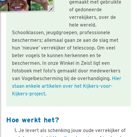
gemaakt met gebruikte
of gedoneerde
verrekijkers, over de
hele wereld.
Schoolklassen, jeugdgroepen, professionele
beschermers; allemaal gaan ze aan de slag met
hun ’nieuwe’ verrekijker of telescoop. Om veel
beter vogels te kunnen herkennen en te
beschermen. In onze Winkel in Zeist ligt een
fotoboek met foto's gemaakt door medewerkers
van Vogelbescherming bij de overhandiging.
Hier
staan enkele artikelen over het Kijkers-voor-
Kijkers-project
.
Hoe werkt het?
Je levert als schenking jouw oude verrekijker of