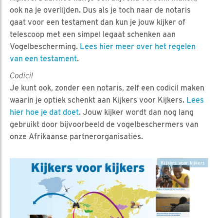
ook na je overlijden. Dus als je toch naar de notaris
gaat voor een testament dan kun je jouw kijker of
telescoop met een simpel legaat schenken aan
Vogelbescherming.
Lees hier meer over het regelen
van een testament
.
Codicil
Je kunt ook, zonder een notaris, zelf een codicil maken
waarin je optiek schenkt aan Kijkers voor Kijkers.
Lees
hier hoe je dat doet
. Jouw kijker wordt dan nog lang
gebruikt door bijvoorbeeld de vogelbeschermers van
onze Afrikaanse partnerorganisaties.
Kijkers voor kijkers