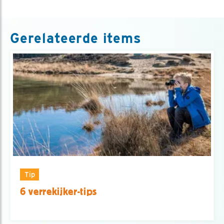
Gerelateerde items
Tip
6 verrekijker-tips