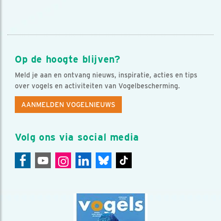
Op de hoogte blijven?
Meld je aan en ontvang nieuws, inspiratie, acties en tips
over vogels en activiteiten van Vogelbescherming.
AANMELDEN VOGELNIEUWS
Volg ons via social media