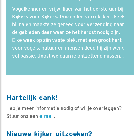
Vogelkenner en vrijwilliger van het eerste uur bij
Kijkers voor Kijkers. Duizenden verrekijkers keek
hij na en maakte ze gereed voor verzending naar
de gebieden daar waar ze het hardst nodig zijn.
Elke week op zijn vaste plek, met een groot hart
voor vogels, natuur en mensen deed hij zijn werk
vol passie. Joost we gaan je ontzettend missen…
Hartelijk dank!
Heb je meer informatie nodig of wil je overleggen?
Stuur ons een
e-mail
.
Nieuwe kijker uitzoeken?