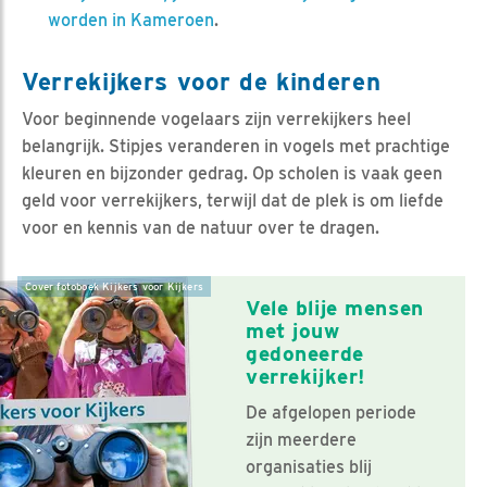
worden in Kameroen
.
Verrekijkers voor de kinderen
Voor beginnende vogelaars zijn verrekijkers heel
belangrijk. Stipjes veranderen in vogels met prachtige
kleuren en bijzonder gedrag. Op scholen is vaak geen
geld voor verrekijkers, terwijl dat de plek is om liefde
voor en kennis van de natuur over te dragen.
Cover fotoboek Kijkers voor Kijkers
Vele blije mensen
met jouw
gedoneerde
verrekijker!
De afgelopen periode
zijn meerdere
organisaties blij