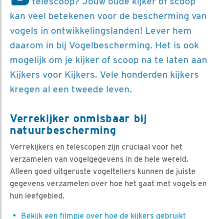
telescoop? Jouw oude kijker of scoop
kan veel betekenen voor de bescherming van
vogels in ontwikkelingslanden! Lever hem
daarom in bij Vogelbescherming. Het is ook
mogelijk om je kijker of scoop na te laten aan
Kijkers voor Kijkers. Vele honderden kijkers
kregen al een tweede leven.
Verrekijker onmisbaar bij
natuurbescherming
Verrekijkers en telescopen zijn cruciaal voor het
verzamelen van vogelgegevens in de hele wereld.
Alleen goed uitgeruste vogeltellers kunnen de juiste
gegevens verzamelen over hoe het gaat met vogels en
hun leefgebied.
Bekijk een filmpje over hoe de kijkers gebruikt