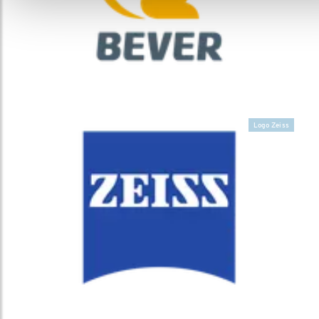
Logo Zeiss