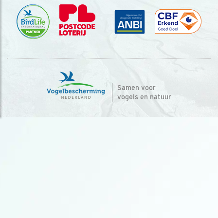
Samen voor
vogels en natuur