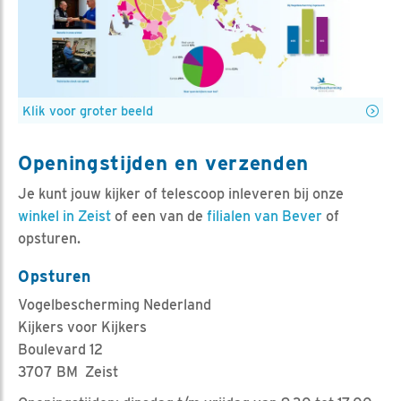
Klik voor groter beeld
Openingstijden en verzenden
Je kunt jouw kijker of telescoop inleveren bij onze
winkel in Zeist
of een van de
filialen van Bever
of
opsturen.
Opsturen
Vogelbescherming Nederland
Kijkers voor Kijkers
Boulevard 12
3707 BM Zeist