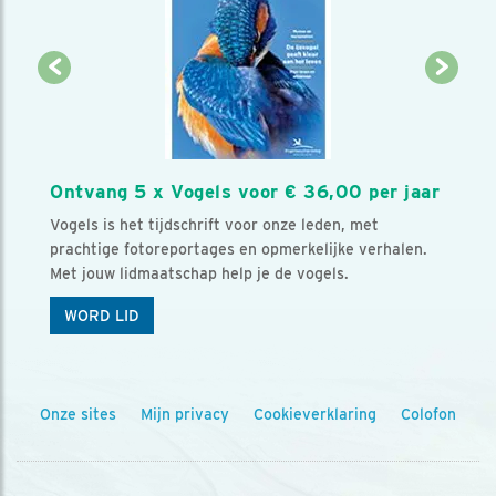
Ontvang 5 x Vogels voor € 36,00 per jaar
Vogels is het tijdschrift voor onze leden, met
prachtige fotoreportages en opmerkelijke verhalen.
Met jouw lidmaatschap help je de vogels.
WORD LID
Onze sites
Mijn privacy
Cookieverklaring
Colofon