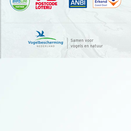
Samen voor
vogels en natuur