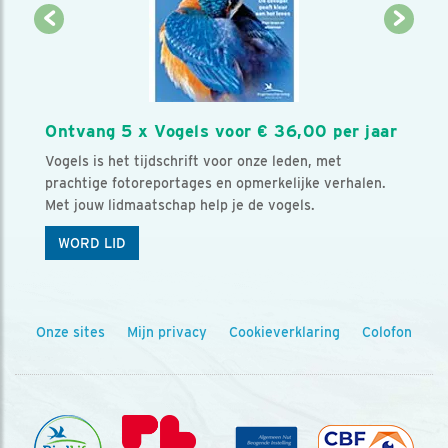
Ontvang 5 x Vogels voor € 36,00 per jaar
Vogels is het tijdschrift voor onze leden, met
prachtige fotoreportages en opmerkelijke verhalen.
Met jouw lidmaatschap help je de vogels.
WORD LID
Onze sites
Mijn privacy
Cookieverklaring
Colofon