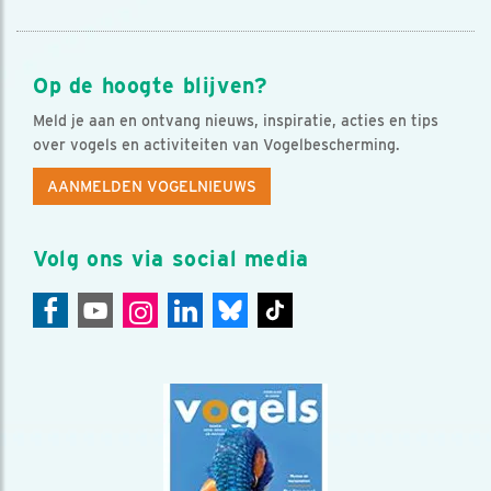
Op de hoogte blijven?
Meld je aan en ontvang nieuws, inspiratie, acties en tips
over vogels en activiteiten van Vogelbescherming.
AANMELDEN VOGELNIEUWS
Volg ons via social media