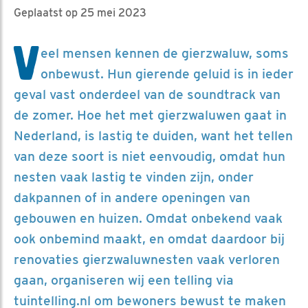
Geplaatst op 25 mei 2023
V
eel mensen kennen de gierzwaluw, soms
onbewust. Hun gierende geluid is in ieder
geval vast onderdeel van de soundtrack van
de zomer. Hoe het met gierzwaluwen gaat in
Nederland, is lastig te duiden, want het tellen
van deze soort is niet eenvoudig, omdat hun
nesten vaak lastig te vinden zijn, onder
dakpannen of in andere openingen van
gebouwen en huizen. Omdat onbekend vaak
ook onbemind maakt, en omdat daardoor bij
renovaties gierzwaluwnesten vaak verloren
gaan, organiseren wij een telling via
tuintelling.nl om bewoners bewust te maken