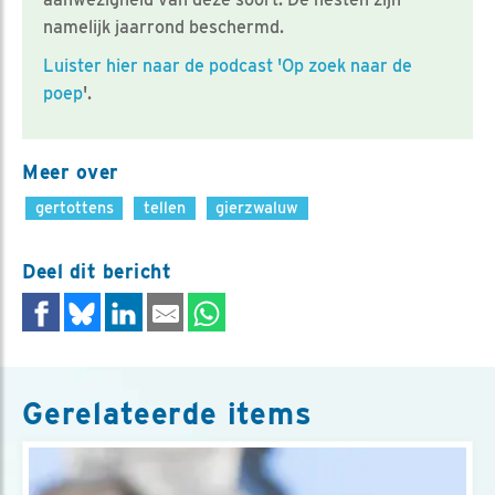
namelijk jaarrond beschermd.
Luister hier naar de podcast 'Op zoek naar de
poep
'.
Meer over
gertottens
tellen
gierzwaluw
Deel dit bericht
Gerelateerde items