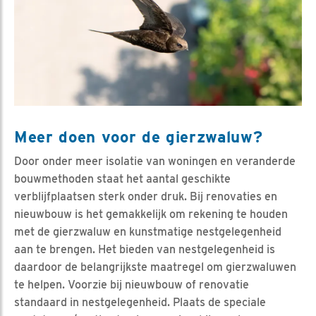
Meer doen voor de gierzwaluw?
Door onder meer isolatie van woningen en veranderde
bouwmethoden staat het aantal geschikte
verblijfplaatsen sterk onder druk. Bij renovaties en
nieuwbouw is het gemakkelijk om rekening te houden
met de gierzwaluw en kunstmatige nestgelegenheid
aan te brengen. Het bieden van nestgelegenheid is
daardoor de belangrijkste maatregel om gierzwaluwen
te helpen. Voorzie bij nieuwbouw of renovatie
standaard in nestgelegenheid. Plaats de speciale