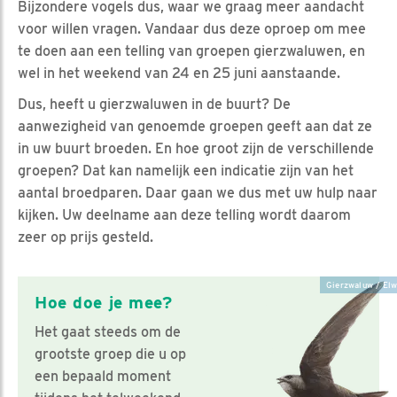
Bijzondere vogels dus, waar we graag meer aandacht
voor willen vragen. Vandaar dus deze oproep om mee
te doen aan een telling van groepen gierzwaluwen, en
wel in het weekend van 24 en 25 juni aanstaande.
Dus, heeft u gierzwaluwen in de buurt? De
aanwezigheid van genoemde groepen geeft aan dat ze
in uw buurt broeden. En hoe groot zijn de verschillende
groepen? Dat kan namelijk een indicatie zijn van het
aantal broedparen. Daar gaan we dus met uw hulp naar
kijken. Uw deelname aan deze telling wordt daarom
zeer op prijs gesteld.
Gierzwaluw / Elw
Hoe doe je mee?
Het gaat steeds om de
grootste groep die u op
een bepaald moment