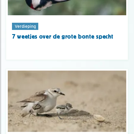
Verdieping
7 weetjes over de grote bonte specht