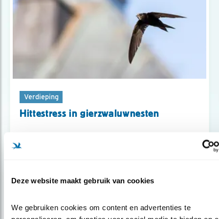
Verdieping
Hittestress in gierzwaluwnesten
Deze website maakt gebruik van cookies
Blog
GEZOCHT: EEN THUIS VOOR DE
We gebruiken cookies om content en advertenties te 
GIERZWALUW