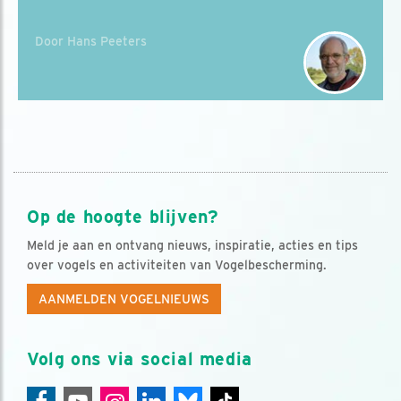
Door Hans Peeters
Op de hoogte blijven?
Meld je aan en ontvang nieuws, inspiratie, acties en tips
over vogels en activiteiten van Vogelbescherming.
AANMELDEN VOGELNIEUWS
Volg ons via social media