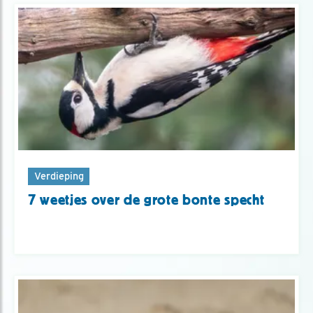
Verdieping
7 weetjes over de grote bonte specht