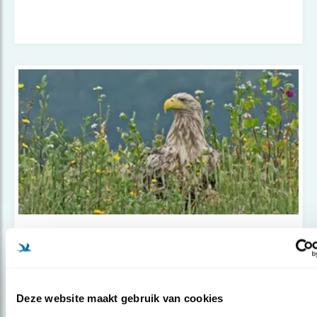
Nieuws
Goede Natuurherstelwet dringend
nodig
Deze website maakt gebruik van cookies