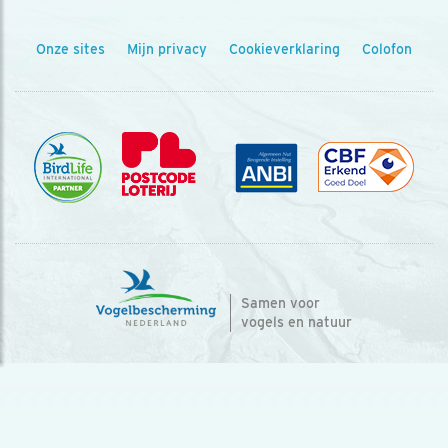
Onze sites
Mijn privacy
Cookieverklaring
Colofon
Samen voor
vogels en natuur