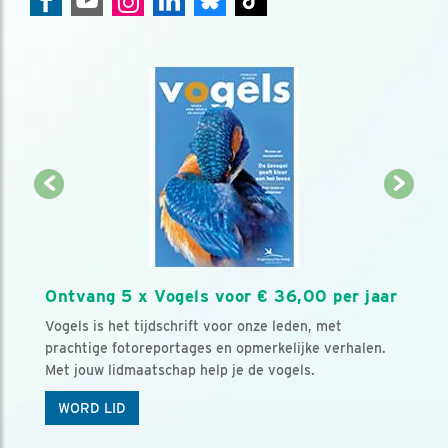
Ontvang 5 x Vogels voor € 36,00 per jaar
Vogels is het tijdschrift voor onze leden, met
prachtige fotoreportages en opmerkelijke verhalen.
Met jouw lidmaatschap help je de vogels.
WORD LID