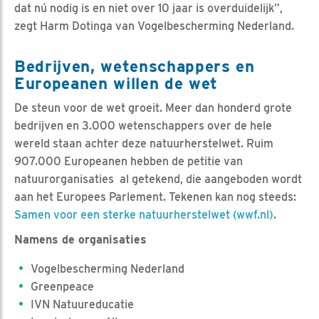
dat nú nodig is en niet over 10 jaar is overduidelijk”,
zegt Harm Dotinga van Vogelbescherming Nederland.
Bedrijven, wetenschappers en
Europeanen willen de wet
De steun voor de wet groeit. Meer dan honderd grote
bedrijven en 3.000 wetenschappers over de hele
wereld staan achter deze natuurherstelwet. Ruim
907.000 Europeanen hebben de petitie van
natuurorganisaties al getekend, die aangeboden wordt
aan het Europees Parlement. Tekenen kan nog steeds:
Samen voor een sterke natuurherstelwet (wwf.nl)
.
Namens de organisaties
Vogelbescherming Nederland
Greenpeace
IVN Natuureducatie