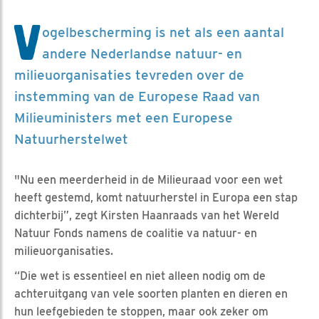
V
ogelbescherming is net als een aantal
andere Nederlandse natuur- en
milieuorganisaties tevreden over de
instemming van de Europese Raad van
Milieuministers met een Europese
Natuurherstelwet
"Nu een meerderheid in de Milieuraad voor een wet
heeft gestemd, komt natuurherstel in Europa een stap
dichterbij”, zegt Kirsten Haanraads van het Wereld
Natuur Fonds namens de coalitie va natuur- en
milieuorganisaties.
“Die wet is essentieel en niet alleen nodig om de
achteruitgang van vele soorten planten en dieren en
hun leefgebieden te stoppen, maar ook zeker om