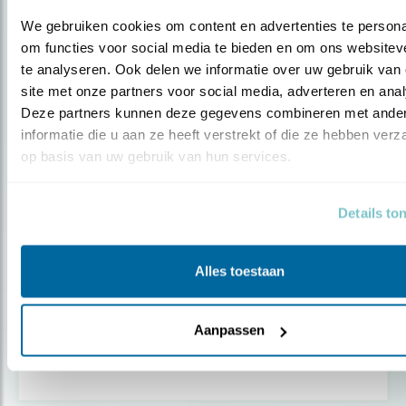
We gebruiken cookies om content en advertenties te personal
om functies voor social media te bieden en om ons websiteve
te analyseren. Ook delen we informatie over uw gebruik van 
site met onze partners voor social media, adverteren en anal
Deze partners kunnen deze gegevens combineren met ander
informatie die u aan ze heeft verstrekt of die ze hebben verz
op basis van uw gebruik van hun services.
Details to
Alles toestaan
Nieuws
Natuur- en milieuorganisaties
opgelucht
Aanpassen