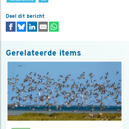
Deel dit bericht
Gerelateerde items