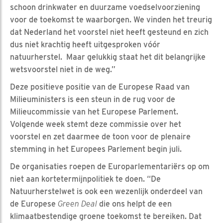
schoon drinkwater en duurzame voedselvoorziening
voor de toekomst te waarborgen. We vinden het treurig
dat Nederland het voorstel niet heeft gesteund en zich
dus niet krachtig heeft uitgesproken vóór
natuurherstel. Maar gelukkig staat het dit belangrijke
wetsvoorstel niet in de weg.”
Deze positieve positie van de Europese Raad van
Milieuministers is een steun in de rug voor de
Milieucommissie van het Europese Parlement.
Volgende week stemt deze commissie over het
voorstel en zet daarmee de toon voor de plenaire
stemming in het Europees Parlement begin juli.
De organisaties roepen de Europarlementariërs op om
niet aan kortetermijnpolitiek te doen. “De
Natuurherstelwet is ook een wezenlijk onderdeel van
de Europese
Green Deal
die ons helpt de een
klimaatbestendige groene toekomst te bereiken. Dat