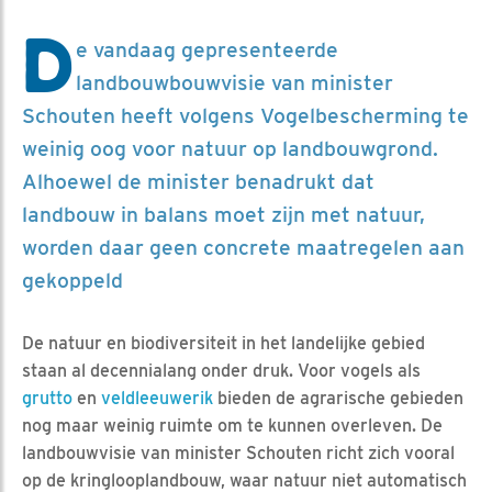
D
e vandaag gepresenteerde
landbouwbouwvisie van minister
Schouten heeft volgens Vogelbescherming te
weinig oog voor natuur op landbouwgrond.
Alhoewel de minister benadrukt dat
landbouw in balans moet zijn met natuur,
worden daar geen concrete maatregelen aan
gekoppeld
De natuur en biodiversiteit in het landelijke gebied
staan al decennialang onder druk. Voor vogels als
grutto
en
veldleeuwerik
bieden de agrarische gebieden
nog maar weinig ruimte om te kunnen overleven. De
landbouwvisie van minister Schouten richt zich vooral
op de kringlooplandbouw, waar natuur niet automatisch