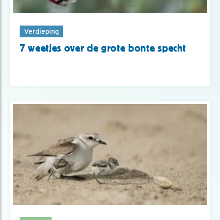
Verdieping
7 weetjes over de grote bonte specht