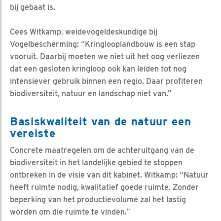
bij gebaat is.
Cees Witkamp, weidevogeldeskundige bij
Vogelbescherming: “Kringlooplandbouw is een stap
vooruit. Daarbij moeten we niet uit het oog verliezen
dat een gesloten kringloop ook kan leiden tot nog
intensiever gebruik binnen een regio. Daar profiteren
biodiversiteit, natuur en landschap niet van.”
Basiskwaliteit van de natuur een
vereiste
Concrete maatregelen om de achteruitgang van de
biodiversiteit in het landelijke gebied te stoppen
ontbreken in de visie van dit kabinet. Witkamp: “Natuur
heeft ruimte nodig, kwalitatief goede ruimte. Zonder
beperking van het productievolume zal het lastig
worden om die ruimte te vinden.”