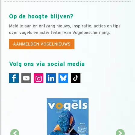
Op de hoogte blijven?
Meld je aan en ontvang nieuws, inspiratie, acties en tips
over vogels en activiteiten van Vogelbescherming.
AANMELDEN VOGELNIEUWS
Volg ons via social media