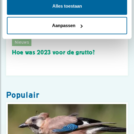
Alles toestaan
Aanpassen
Nieuws
Hoe was 2023 voor de grutto?
Populair