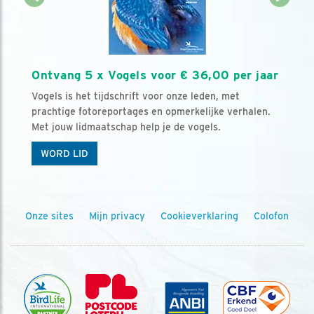
Ontvang 5 x Vogels voor € 36,00 per jaar
Vogels is het tijdschrift voor onze leden, met
prachtige fotoreportages en opmerkelijke verhalen.
Met jouw lidmaatschap help je de vogels.
WORD LID
Onze sites
Mijn privacy
Cookieverklaring
Colofon