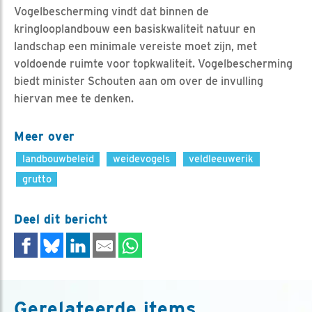
Vogelbescherming vindt dat binnen de
kringlooplandbouw een basiskwaliteit natuur en
landschap een minimale vereiste moet zijn, met
voldoende ruimte voor topkwaliteit. Vogelbescherming
biedt minister Schouten aan om over de invulling
hiervan mee te denken.
Meer over
landbouwbeleid
weidevogels
veldleeuwerik
grutto
Deel dit bericht
Gerelateerde items