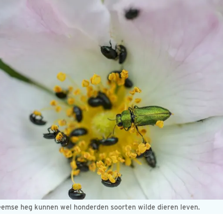
heemse heg kunnen wel honderden soorten wilde dieren leven.