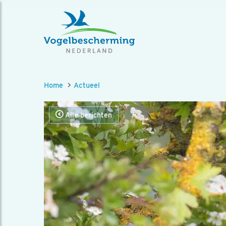
Home
Actueel
Alle berichten