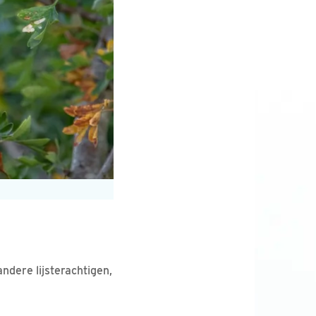
ndere lijsterachtigen,