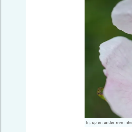
In, op en onder een in