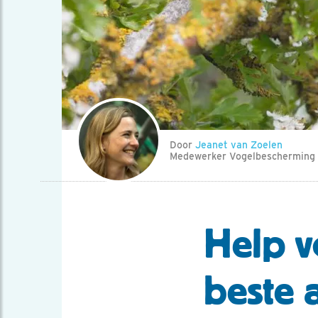
Door
Jeanet van Zoelen
Medewerker Vogelbescherming
Help v
beste 