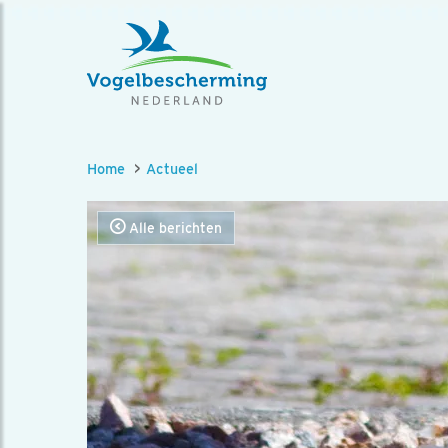
Home
Actueel
Alle berichten