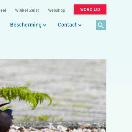
WORD LID
eel
Winkel Zeist
Webshop
Bescherming
Contact