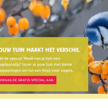
OUW TUIN MAAKT HET VERSCHIL
et de special 'Maak van je tuin een
gelparadijs' tover je jouw tuin met kleine
anpassingen om tot een thuis voor vogels.
VRAAG DE GRATIS SPECIAL AAN