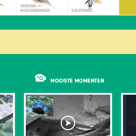
GRAUWE
R
VLIEGENVANGER
SLECHTVALK
MOOISTE MOMENTEN