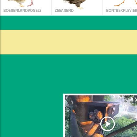
BOERENLANDVOGELS
ZEEAREND
BONTBEKPLEVIE