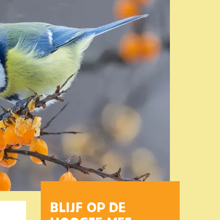
BLIJF OP DE