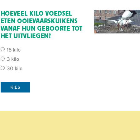
HOEVEEL KILO VOEDSEL
ETEN OOIEVAARSKUIKENS
VANAF HUN GEBOORTE TOT
HET UITVLIEGEN?
16 kilo
3 kilo
30 kilo
KIES