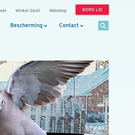
WORD LID
eel
Winkel Zeist
Webshop
Bescherming
Contact